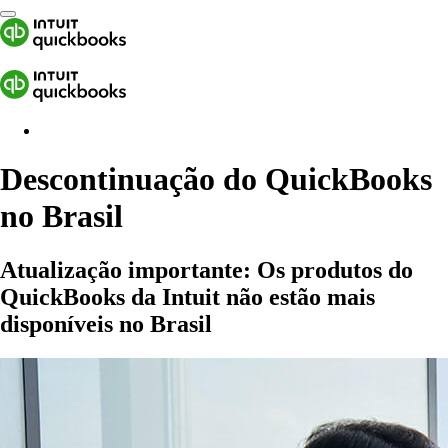
Descontinuação do QuickBooks
no Brasil
Atualização importante:
Os produtos do
QuickBooks da Intuit não estão mais
disponíveis no Brasil