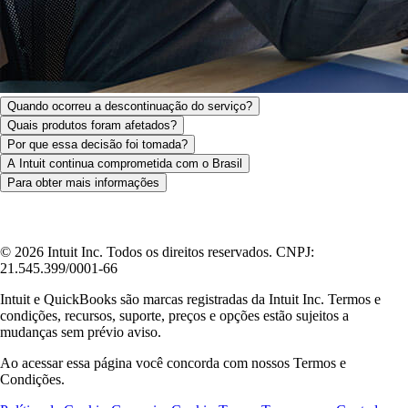
Quando ocorreu a descontinuação do serviço?
Quais produtos foram afetados?
Por que essa decisão foi tomada?
A Intuit continua comprometida com o Brasil
Para obter mais informações
© 2026 Intuit Inc. Todos os direitos reservados. CNPJ:
21.545.399/0001-66
Intuit e QuickBooks são marcas registradas da Intuit Inc. Termos e
condições, recursos, suporte, preços e opções estão sujeitos a
mudanças sem prévio aviso.
Ao acessar essa página você concorda com nossos Termos e
Condições.