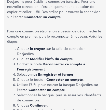
Desjardins pour établir la connexion bancaire. Pour une
nouvelle connexion, c'est uniquement une question de
copier et coller l'URL Desjardins pour trouver la connexion
sur l'écran
Connecter un compte
.
Pour une connexion établie, on a besoin de déconnecter le
compte en premier, puis le reconnecter à nouveau. Voici les
étapes.
Cliquez
le crayon
sur la tuile de connexion
Desjardins.
Cliquez
Modifier l'info du compte
.
Cochez la boîte
Déconnecter ce compte à
l’enregistrement
.
Sélectionnez
Enregistrer et fermer
.
Cliquez le bouton
Connecter un compte
.
Utilisez l'URL pour trouver la banque Desjardins sur
l'écran
Connecter un compte
.
Sélectionnez la banque, puis saisissez vos identifiants
de connexion.
Cliquez
Continuer
.