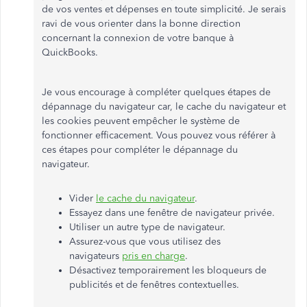
de vos ventes et dépenses en toute simplicité. Je serais
ravi de vous orienter dans la bonne direction
concernant la connexion de votre banque à
QuickBooks.
Je vous encourage à compléter quelques étapes de
dépannage du navigateur car, le cache du navigateur et
les cookies peuvent empêcher le système de
fonctionner efficacement. Vous pouvez vous référer à
ces étapes pour compléter le dépannage du
navigateur.
Vider
le cache du navigateur
.
Essayez dans une fenêtre de navigateur privée.
Utiliser un autre type de navigateur.
Assurez-vous que vous utilisez des
navigateurs
pris en charge
.
Désactivez temporairement les bloqueurs de
publicités et de fenêtres contextuelles.