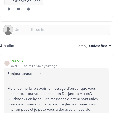
QuickBooks en ligne
3 replies
Sort by
:
Oldest first
LauraAB
L
Level 8
Forum|Forum|5 years ago
Bonjour lanaudiere-kin-b,
Merci de me faire savoir le message d'erreur que vous
rencontrez pour votre connexion Desjardins AccèsD en
QuickBooks en ligne. Ces messages d'erreur sont utiles
pour déterminer quoi faire pour régler les connexions
interrompues et je peux vous aider avec un peu de