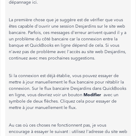
dépannage ici.
La première chose que je suggère est de vérifier que vous
êtes capable d'ouvrir une session Desjardins sur le site web
bancaire. Parfois, ces messages d'erreur arrivent quand il y a
un problème du côté bancaire car la connexion entre la
banque et QuickBooks en ligne dépend de cela. Si vous
n'avez pas de problème avec l'accès au site web Desjardins,
continuez avec mes prochaines suggestions.
Si la connexion est déjà établie, vous pouvez essayer de
mettre à jour manuellement le flux bancaire pour rétablir la
connexion. Sur le flux bancaire Desjardins dans QuickBooks
en ligne, vous devriez voir un bouton
Modifier
avec un
symbole de deux flèches. Cliquez cela pour essayer de
mettre à jour manuellement le flux.
Au cas où ces choses ne fonctionnent pas, je vous
encourage à essayer le suivant : utilisez l'adresse du site web