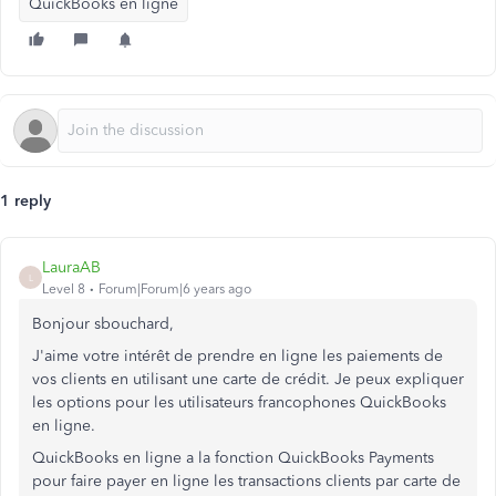
QuickBooks en ligne
1 reply
LauraAB
L
Level 8
Forum|Forum|6 years ago
Bonjour sbouchard,
J'aime votre intérêt de prendre en ligne les paiements de
vos clients en utilisant une carte de crédit. Je peux expliquer
les options pour les utilisateurs francophones QuickBooks
en ligne.
QuickBooks en ligne a la fonction QuickBooks Payments
pour faire payer en ligne les transactions clients par carte de