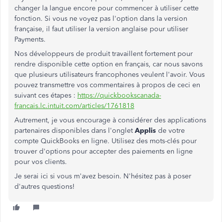
changer la langue encore pour commencer à utiliser cette
fonction. Si vous ne voyez pas l'option dans la version
française, il faut utiliser la version anglaise pour utiliser
Payments.
Nos développeurs de produit travaillent fortement pour
rendre disponible cette option en français, car nous savons
que plusieurs utilisateurs francophones veulent l'avoir. Vous
pouvez transmettre vos commentaires à propos de ceci en
suivant ces étapes :
https://quickbookscanada-
francais.lc.intuit.com/articles/1761818
Autrement, je vous encourage à considérer des applications
partenaires disponibles dans l'onglet
Applis
de votre
compte QuickBooks en ligne. Utilisez des mots-clés pour
trouver d'options pour accepter des paiements en ligne
pour vos clients.
Je serai ici si vous m'avez besoin. N'hésitez pas à poser
d'autres questions!