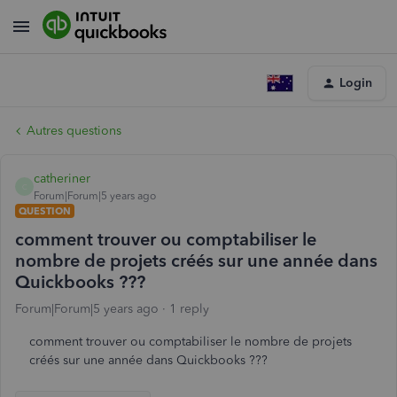
Login
Autres questions
catheriner
C
Forum|Forum|5 years ago
QUESTION
comment trouver ou comptabiliser le
nombre de projets créés sur une année dans
Quickbooks ???
Forum|Forum|5 years ago
1 reply
comment trouver ou comptabiliser le nombre de projets
créés sur une année dans Quickbooks ???