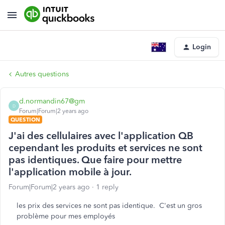
Login
Autres questions
d.normandin67@gm
D
Forum|Forum|2 years ago
QUESTION
J'ai des cellulaires avec l'application QB
cependant les produits et services ne sont
pas identiques. Que faire pour mettre
l'application mobile à jour.
Forum|Forum|2 years ago
1 reply
les prix des services ne sont pas identique. C'est un gros
problème pour mes employés