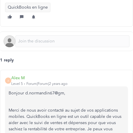
QuickBooks en ligne
1 reply
Alex M
A
Level 5
Forum|Forum|2 years ago
Bonjour d.normandin67@gm,
Merci de nous avoir contacté au sujet de vos applications
mobiles. QuickBooks en ligne est un outil capable de vous
aider avec le suivi de ventes et dépenses pour que vous
sachiez la rentabilité de votre entreprise. Je peux vous