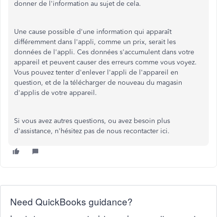
donner de l'information au sujet de cela.
Une cause possible d'une information qui apparaît
différemment dans l'appli, comme un prix, serait les
données de l'appli. Ces données s'accumulent dans votre
appareil et peuvent causer des erreurs comme vous voyez.
Vous pouvez tenter d'enlever l'appli de l'appareil en
question, et de la télécharger de nouveau du magasin
d'applis de votre appareil.
Si vous avez autres questions, ou avez besoin plus
d'assistance, n'hésitez pas de nous recontacter ici.
Need QuickBooks guidance?