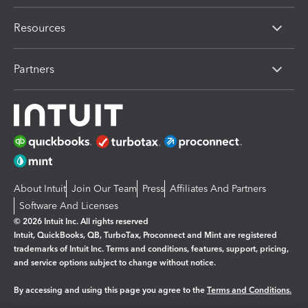
Resources
Partners
About Intuit
Join Our Team
Press
Affiliates And Partners
Software And Licenses
© 2026 Intuit Inc. All rights reserved
Intuit, QuickBooks, QB, TurboTax, Proconnect and Mint are registered
trademarks of Intuit Inc. Terms and conditions, features, support, pricing,
and service options subject to change without notice.
By accessing and using this page you agree to the
Terms and Conditions.