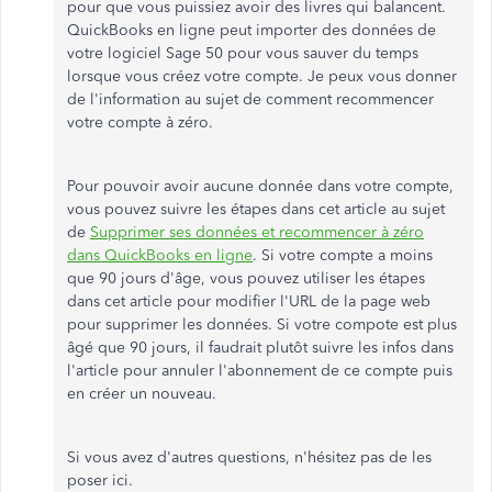
pour que vous puissiez avoir des livres qui balancent.
QuickBooks en ligne peut importer des données de
votre logiciel Sage 50 pour vous sauver du temps
lorsque vous créez votre compte. Je peux vous donner
de l'information au sujet de comment recommencer
votre compte à zéro.
Pour pouvoir avoir aucune donnée dans votre compte,
vous pouvez suivre les étapes dans cet article au sujet
de
Supprimer ses données et recommencer à zéro
dans QuickBooks en ligne
. Si votre compte a moins
que 90 jours d'âge, vous pouvez utiliser les étapes
dans cet article pour modifier l'URL de la page web
pour supprimer les données. Si votre compote est plus
âgé que 90 jours, il faudrait plutôt suivre les infos dans
l'article pour annuler l'abonnement de ce compte puis
en créer un nouveau.
Si vous avez d'autres questions, n'hésitez pas de les
poser ici.