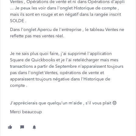
Ventes , Opérations de vente et ni dans Opérations d'appli
... Je peux les voir dans l'onglet Historique de compte ,
mais ils sont en rouge et en négatif dans la rangée inscrit
SOLDE .
Dans l'onglet Apercu de l'entreprise , le tableau Ventes ne
reflette pas mes ventes réel.
Je ne sais plus quoi faire, j'ai supprimé l'application
Square de Quickbooks et je l'ai retelécharger mais mes
transactions a partir de Septembre n'apparaissent toujours
pas dans l'onglet Ventes, opérations de vente et
apparaissent toujours négative dans l'Historique de
compte .
J'apprécierais que quelqu'un m'aide , s'il vous plait 😞
Merci beaucoup