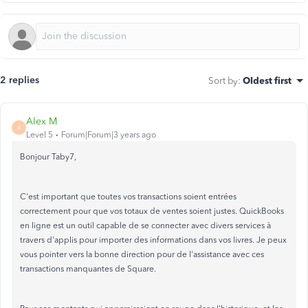
2 replies
Sort by
:
Oldest first
Alex M
A
Level 5
Forum|Forum|3 years ago
Bonjour Taby7,
C'est important que toutes vos transactions soient entrées
correctement pour que vos totaux de ventes soient justes. QuickBooks
en ligne est un outil capable de se connecter avec divers services à
travers d'applis pour importer des informations dans vos livres. Je peux
vous pointer vers la bonne direction pour de l'assistance avec ces
transactions manquantes de Square.