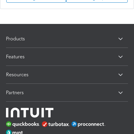
Products
Features
Resources
Partners