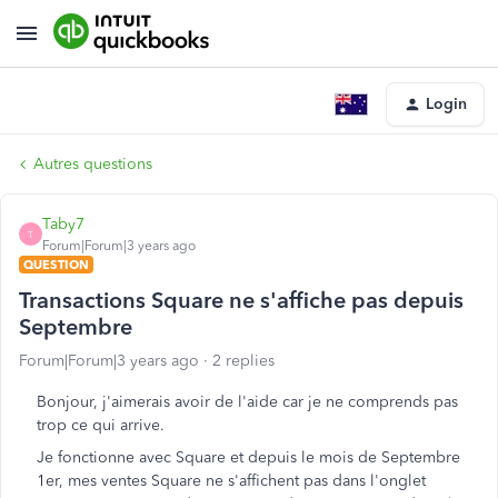
Login
Autres questions
Taby7
T
Forum|Forum|3 years ago
QUESTION
Transactions Square ne s'affiche pas depuis
Septembre
Forum|Forum|3 years ago
2 replies
Bonjour, j'aimerais avoir de l'aide car je ne comprends pas
trop ce qui arrive.
Je fonctionne avec Square et depuis le mois de Septembre
1er, mes ventes Square ne s'affichent pas dans l'onglet