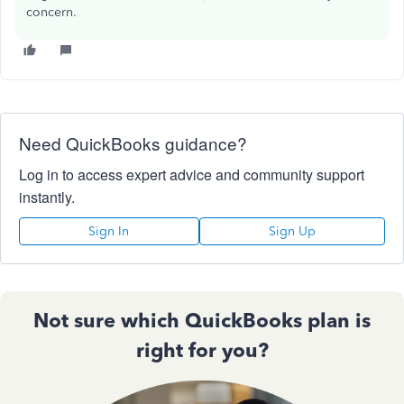
concern.
Need QuickBooks guidance?
Log in to access expert advice and community support
instantly.
Sign In
Sign Up
Not sure which QuickBooks plan is
right for you?