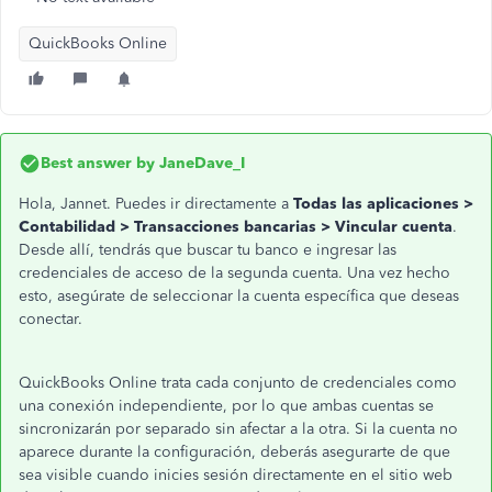
QuickBooks Online
Best answer by
JaneDave_I
Hola, Jannet. Puedes ir directamente a
Todas las aplicaciones >
Contabilidad > Transacciones bancarias > Vincular cuenta
.
Desde allí, tendrás que buscar tu banco e ingresar las
credenciales de acceso de la segunda cuenta. Una vez hecho
esto, asegúrate de seleccionar la cuenta específica que deseas
conectar.
QuickBooks Online trata cada conjunto de credenciales como
una conexión independiente, por lo que ambas cuentas se
sincronizarán por separado sin afectar a la otra. Si la cuenta no
aparece durante la configuración, deberás asegurarte de que
sea visible cuando inicies sesión directamente en el sitio web