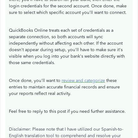
login credentials for the second account. Once done, make
sure to select which specific account you'll want to connect.
QuickBooks Online treats each set of credentials as a
separate connection, so both accounts will sync
independently without affecting each other. If the account
doesn't appear during setup, you'll have to make sure it's
visible when you log into your bank's website directly with
those same credentials.
Once done, you'll want to
review and categorize
these
entries to maintain accurate financial records and ensure
your reports reflect real activity.
Feel free to reply to this post if you need further assistance.
Disclaimer: Please note that I have utilized our Spanish-to-
English translation tool to comprehend and resolve your