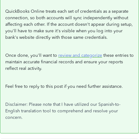
QuickBooks Online treats each set of credentials as a separate
connection, so both accounts will sync independently without
affecting each other. If the account doesn't appear during setup,
you'll have to make sure it's visible when you log into your
bank's website directly with those same credentials.
Once done, you'll want to
review and categorize
these entries to
maintain accurate financial records and ensure your reports
reflect real activity.
Feel free to reply to this post if you need further assistance.
Disclaimer: Please note that I have utilized our Spanish-to-
English translation tool to comprehend and resolve your
concern.