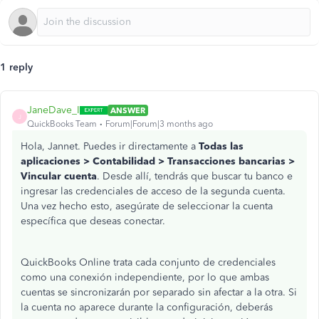
1 reply
JaneDave_I
ANSWER
J
QuickBooks Team
Forum|Forum|3 months ago
Hola, Jannet. Puedes ir directamente a
Todas las
aplicaciones > Contabilidad > Transacciones bancarias >
Vincular cuenta
. Desde allí, tendrás que buscar tu banco e
ingresar las credenciales de acceso de la segunda cuenta.
Una vez hecho esto, asegúrate de seleccionar la cuenta
específica que deseas conectar.
QuickBooks Online trata cada conjunto de credenciales
como una conexión independiente, por lo que ambas
cuentas se sincronizarán por separado sin afectar a la otra. Si
la cuenta no aparece durante la configuración, deberás