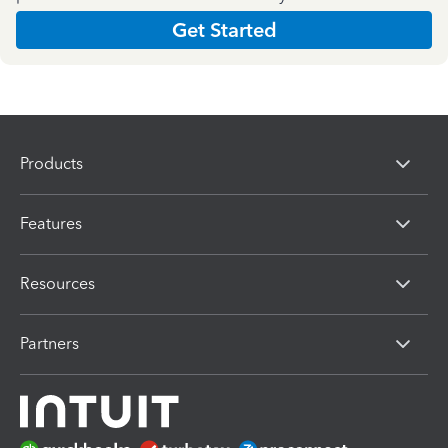
Get Started
Products
Features
Resources
Partners