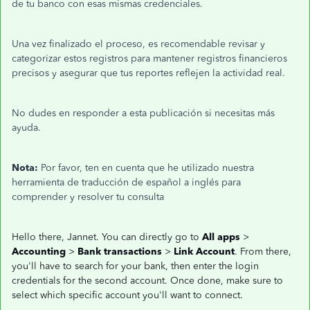
de tu banco con esas mismas credenciales.
Una vez finalizado el proceso, es recomendable revisar y
categorizar estos registros para mantener registros financieros
precisos y asegurar que tus reportes reflejen la actividad real.
No dudes en responder a esta publicación si necesitas más
ayuda.
Nota:
Por favor, ten en cuenta que he utilizado nuestra
herramienta de traducción de español a inglés para
comprender y resolver tu consulta
Hello there, Jannet. You can directly go to
All apps
>
Accounting
>
Bank transactions
>
Link Account
. From there,
you'll have to search for your bank, then enter the login
credentials for the second account. Once done, make sure to
select which specific account you'll want to connect.