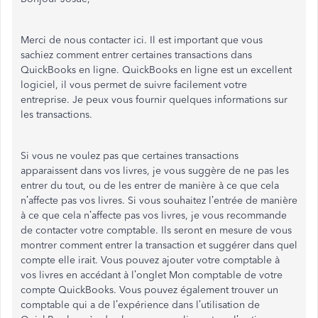
Merci de nous contacter ici. Il est important que vous
sachiez comment entrer certaines transactions dans
QuickBooks en ligne. QuickBooks en ligne est un excellent
logiciel, il vous permet de suivre facilement votre
entreprise. Je peux vous fournir quelques informations sur
les transactions.
Si vous ne voulez pas que certaines transactions
apparaissent dans vos livres, je vous suggère de ne pas les
entrer du tout, ou de les entrer de manière à ce que cela
n’affecte pas vos livres. Si vous souhaitez l’entrée de manière
à ce que cela n’affecte pas vos livres, je vous recommande
de contacter votre comptable. Ils seront en mesure de vous
montrer comment entrer la transaction et suggérer dans quel
compte elle irait. Vous pouvez ajouter votre comptable à
vos livres en accédant à l’onglet Mon comptable de votre
compte QuickBooks. Vous pouvez également trouver un
comptable qui a de l’expérience dans l’utilisation de