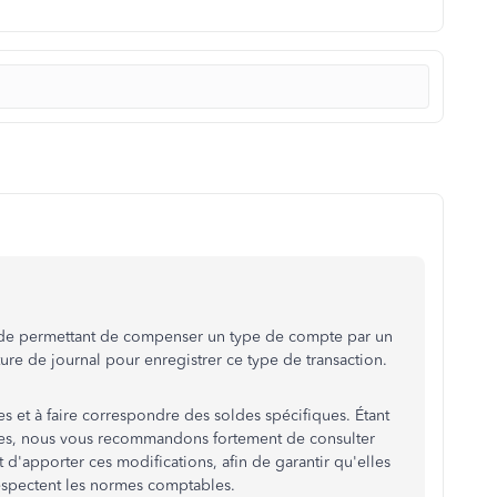
de permettant de compenser un type de compte par un
ure de journal pour enregistrer ce type de transaction.
es et à faire correspondre des soldes spécifiques. Étant
es, nous vous recommandons fortement de consulter
 d'apporter ces modifications, afin de garantir qu'elles
espectent les normes comptables.