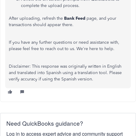
complete the upload process.
After uploading, refresh the
Bank Feed
page, and your
transactions should appear there.
If you have any further questions or need assistance with,
please feel free to reach out to us. We're here to help.
Disclaimer: This response was originally written in English
and translated into Spanish using a translation tool. Please
verify accuracy if using the Spanish version.
Need QuickBooks guidance?
Log in to access expert advice and community support