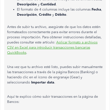
Descripción
y
Cantidad
.
El formato de 4 columnas incluye las columnas
Fecha
,
Descripción
,
Crédito
y
Débito
.
Antes de subir tu archivo, asegúrate de que los datos estén
formateados correctamente para evitar errores durante el
proceso importación. Para obtener instrucciones detalladas,
puedes consultar este artículo:
Aplicar formato a archivos
CSV en Excel para introducir transacciones bancarias
QuickBooks
.
Una vez que tu archivo esté listo, puedes subir manualmente
las transacciones a través de la página Bancos (Banking) o
haciendo clic en el ícono de engranaje (Gear) y
seleccionando
Importar data
.
Aquí te explico cómo subir transacciones en la página de
Bancos: