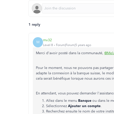
1 reply
mv32
M
Level 8
Forum|Forum|5 years ago
Merci d'avoir posté dans la communauté,
@Mela
Pour le moment, nous ne pouvons pas partager 
adapte la connexion à la banque suisse, le mod
cela serait bénéfique lorsque nous aurons ces 
En attendant, vous pouvez demander l'assistanc
Allez dans le menu
Banque
ou dans le 
Sélectionnez
Ajouter un compte
.
Recherchez ensuite le nom de votre institu