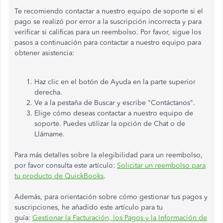
Te recomiendo contactar a nuestro equipo de soporte si el
pago se realizó por error a la suscripción incorrecta y para
verificar si calificas para un reembolso. Por favor, sigue los
pasos a continuación para contactar a nuestro equipo para
obtener asistencia:
Haz clic en el botón de Ayuda en la parte superior
derecha.
Ve a la pestaña de Buscar y escribe "Contáctanos".
Elige cómo deseas contactar a nuestro equipo de
soporte. Puedes utilizar la opción de Chat o de
Llámame.
Para más detalles sobre la elegibilidad para un reembolso,
por favor consulta este artículo:
Solicitar un reembolso para
tu producto de QuickBooks
.
Además, para orientación sobre cómo gestionar tus pagos y
suscripciones, he añadido este artículo para tu
guía:
Gestionar la Facturación, los Pagos y la Información de