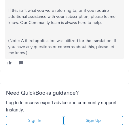
If this isn’t what you were referring to, or if you require
additional assistance with your subscription, please let me
know. Our Community team is always here to help.
(Note: A third application was utilized for the translation. If
you have any questions or concerns about this, please let
me know.)
Need QuickBooks guidance?
Log in to access expert advice and community support
instantly.
Sign In
Sign Up