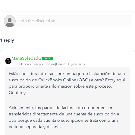
1 reply
MariaSoledadG
QuickBooks Team
Forum|Forum|1 year ago
Estás considerando transferir un pago de facturación de una
suscripción de QuickBooks Online (QBO) a otra? Estoy aquí
para proporcionarte información sobre este proceso,
Geoffrey.
Actualmente, los pagos de facturación no pueden ser
transferidos directamente de una cuenta de suscripción a
otra porque cada cuenta o suscripción se trata como una
entidad separada y distinta.