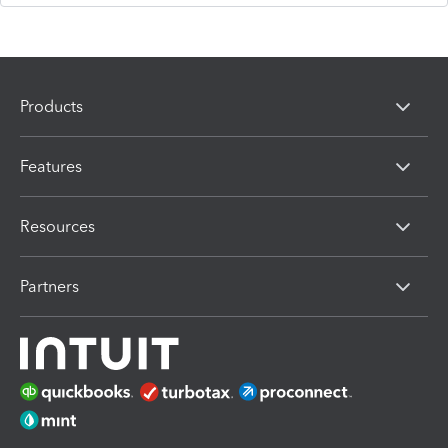
Products
Features
Resources
Partners