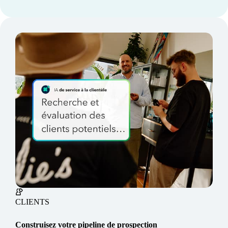
CLIENTS
Construisez votre pipeline de prospection