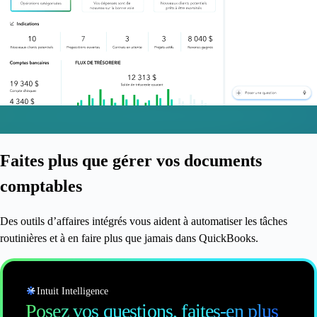
Faites plus que gérer vos documents
comptables
Des outils d’affaires intégrés vous aident à automatiser les tâches
routinières et à en faire plus que jamais dans QuickBooks.
Intuit Intelligence
Posez vos questions, faites-en plus