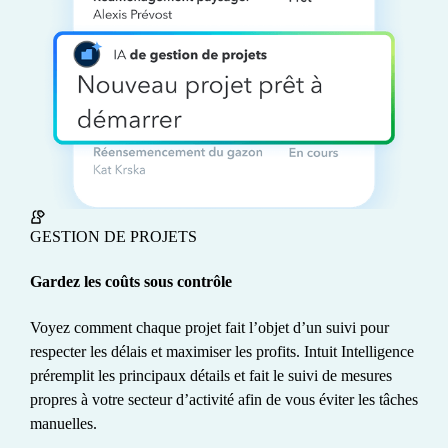
Ferreol
GESTION DE PROJETS
Gardez les coûts sous contrôle
Voyez comment chaque projet fait l’objet d’un suivi pour
respecter les délais et maximiser les profits. Intuit Intelligence
préremplit les principaux détails et fait le suivi de mesures
propres à votre secteur d’activité afin de vous éviter les tâches
manuelles.