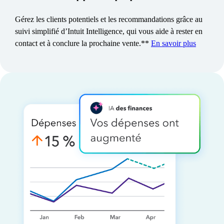
Gérez les clients potentiels et les recommandations grâce au
suivi simplifié d’Intuit Intelligence, qui vous aide à rester en
contact et à conclure la prochaine vente.**
En savoir plus