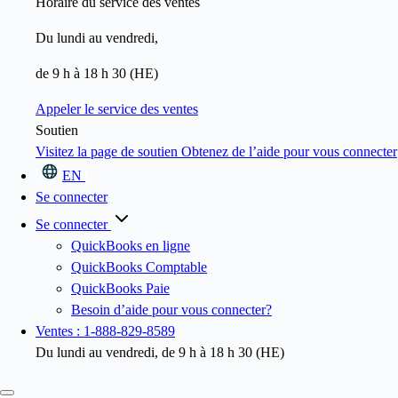
Horaire du service des ventes
Du lundi au vendredi,
de 9 h à 18 h 30 (HE)
Appeler le service des ventes
Soutien
Visitez la page de soutien
Obtenez de l’aide pour vous connecter
EN
Se connecter
Se connecter
QuickBooks en ligne
QuickBooks Comptable
QuickBooks Paie
Besoin d’aide pour vous connecter?
Ventes : 1-888-829-8589
Du lundi au vendredi, de 9 h à 18 h 30 (HE)