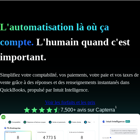
L'automatisation là où ça
compte.
L'humain quand c'est
important.
Simplifiez votre comptabilité, vos paiements, votre paie et vos taxes de
vente grâce à des réponses et des renseignements instantanés dans
QuickBooks, propulsé par Intuit Intelligence.
Voir les forfaits et les prix
1
7,500+ avis sur Capterra