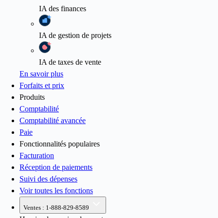
IA
des finances
IA
de gestion de projets
IA
de taxes de vente
En savoir plus
Forfaits et prix
Produits
Comptabilité
Comptabilité avancée
Paie
Fonctionnalités populaires
Facturation
Réception de paiements
Suivi des dépenses
Voir toutes les fonctions
Ventes :
1-888-829-8589