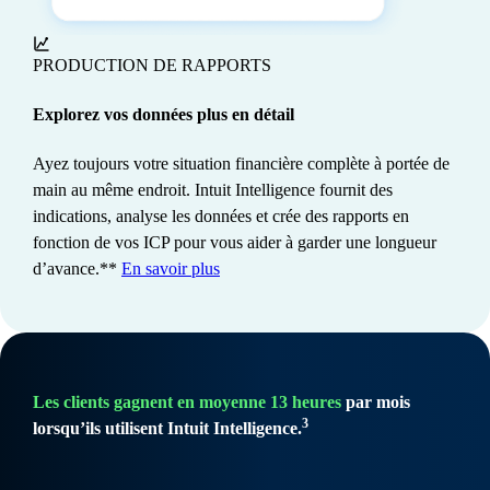
PRODUCTION DE RAPPORTS
Explorez vos données plus en détail
Ayez toujours votre situation financière complète à portée de
main au même endroit. Intuit Intelligence fournit des
indications, analyse les données et crée des rapports en
fonction de vos ICP pour vous aider à garder une longueur
d’avance.**
En savoir plus
Les clients gagnent en moyenne 13 heures
par mois
3
lorsqu’ils utilisent Intuit Intelligence.