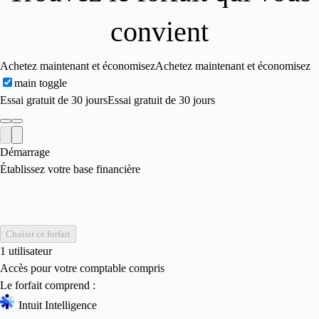
convient
Achetez maintenant et économisez
Achetez maintenant et économisez
main toggle
Essai gratuit de 30 jours
Essai gratuit de 30 jours
Démarrage
Établissez votre base financière
Choisir ce forfait
1 utilisateur
Accès pour votre comptable compris
Le forfait comprend :
Intuit Intelligence