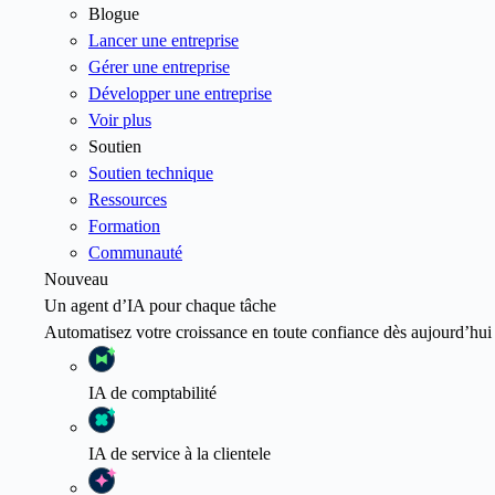
Blogue
Lancer une entreprise
Gérer une entreprise
Développer une entreprise
Voir plus
Soutien
Soutien technique
Ressources
Formation
Communauté
Nouveau
Un agent d’IA pour chaque tâche
Automatisez votre croissance en toute confiance dès aujourd’hui
IA
de comptabilité
IA
de service à la clientele