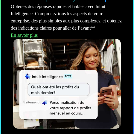
Obtenez des réponses rapides et fiables avec Intuit
Intelligence. Comprenez tous les aspects de votre
entreprise, des plus simples aux plus complexes, et obtenez
des indications claires pour aller de l’avant**.
En savoir plus