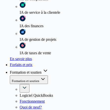
IA
de service à la clientele
IA
des finances
IA
de gestion de projets
IA
de taxes de vente
En savoir plus
Forfaits et prix
Formation et soutien
Formation et soutien
Logiciel QuickBooks
Fonctionnement
Quoi de neuf?