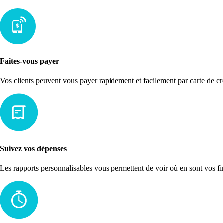
Faites-vous payer
Vos clients peuvent vous payer rapidement et facilement par carte de c
Suivez vos dépenses
Les rapports personnalisables vous permettent de voir où en sont vos fi