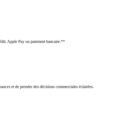
rédit, Apple Pay ou paiement bancaire.**
nances et de prendre des décisions commerciales éclairées.