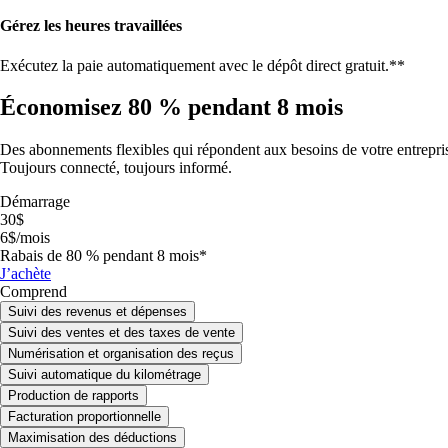
Gérez les heures travaillées
Exécutez la paie automatiquement avec le dépôt direct gratuit.**
Économisez 80 % pendant 8 mois
Des abonnements flexibles qui répondent aux besoins de votre entrepri
Toujours connecté, toujours informé.
Démarrage
30
$
6
$
/
mois
Rabais de 80 % pendant 8 mois
*
J’achète
Comprend
Suivi des revenus et dépenses
Suivi des ventes et des taxes de vente
Numérisation et organisation des reçus
Suivi automatique du kilométrage
Production de rapports
Facturation proportionnelle
Maximisation des déductions