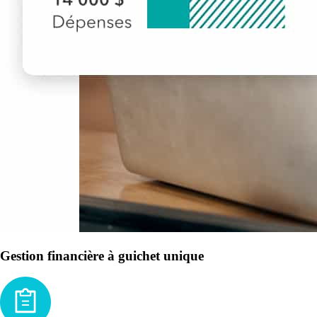
Gestion financière à guichet unique