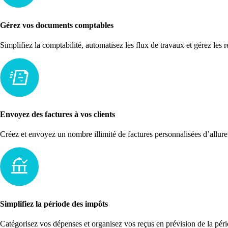
Gérez vos documents comptables
Simplifiez la comptabilité, automatisez les flux de travaux et gérez les 
Envoyez des factures à vos clients
Créez et envoyez un nombre illimité de factures personnalisées d’allure
Simplifiez la période des impôts
Catégorisez vos dépenses et organisez vos reçus en prévision de la pér