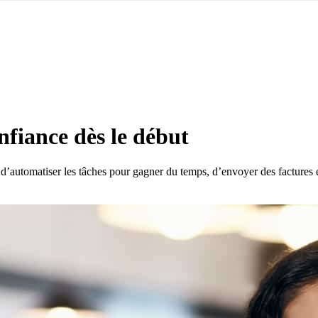
nfiance dès le début
’automatiser les tâches pour gagner du temps, d’envoyer des factures e