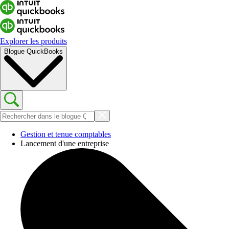
Explorer les produits
Blogue QuickBooks
Gestion et tenue comptables
Lancement d'une entreprise