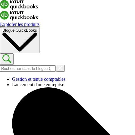
Explorer les produits
Blogue QuickBooks
Gestion et tenue comptables
Lancement d'une entreprise