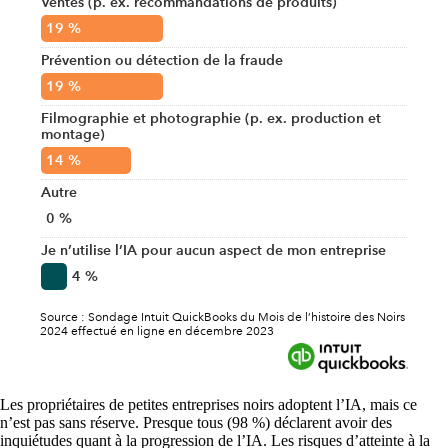
Les propriétaires de petites entreprises noirs adoptent l’IA, mais ce
n’est pas sans réserve. Presque tous (98 %) déclarent avoir des
inquiétudes quant à la progression de l’IA. Les risques d’atteinte à la