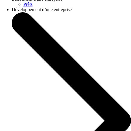
Prêts
Développement d’une entreprise