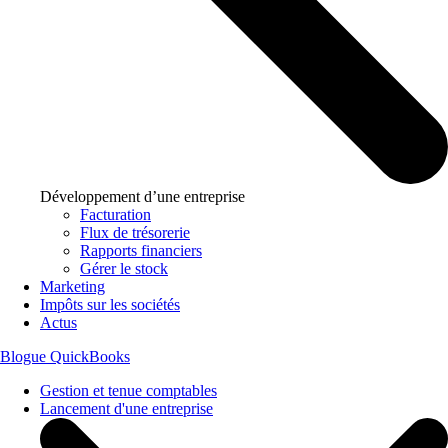
Développement d’une entreprise
Facturation
Flux de trésorerie
Rapports financiers
Gérer le stock
Marketing
Impôts sur les sociétés
Actus
Blogue QuickBooks
Gestion et tenue comptables
Lancement d'une entreprise