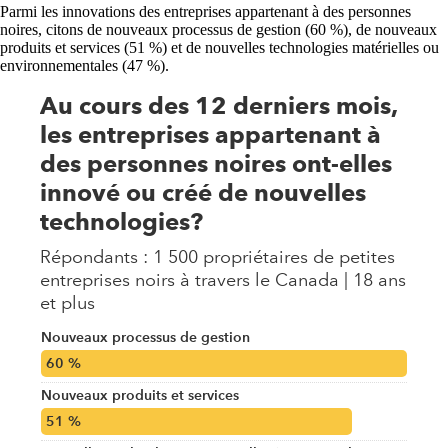
Parmi les innovations des entreprises appartenant à des personnes
noires, citons de nouveaux processus de gestion (60 %), de nouveaux
produits et services (51 %) et de nouvelles technologies matérielles ou
environnementales (47 %).