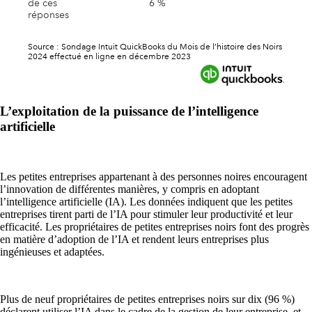
L’exploitation de la puissance de l’intelligence
artificielle
Les petites entreprises appartenant à des personnes noires encouragent
l’innovation de différentes manières, y compris en adoptant
l’intelligence artificielle (IA). Les données indiquent que les petites
entreprises tirent parti de l’IA pour stimuler leur productivité et leur
efficacité. Les propriétaires de petites entreprises noirs font des progrès
en matière d’adoption de l’IA et rendent leurs entreprises plus
ingénieuses et adaptées.
Plus de neuf propriétaires de petites entreprises noirs sur dix (96 %)
déclarent utiliser l’IA dans le cadre de la gestion de leur entreprise, et