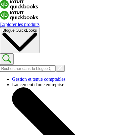
Explorer les produits
Blogue QuickBooks
Gestion et tenue comptables
Lancement d'une entreprise