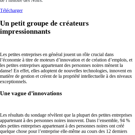
de l’histoire des Noirs.
Télécharger
Un petit groupe de créateurs
impressionnants
Les petites entreprises en général jouent un rôle crucial dans
l’économie à titre de moteurs d’innovation et de création d’emplois, et
les petites entreprises appartenant des personnes noires mènent la
danse! En effet, elles adoptent de nouvelles technologies, innovent en
matière de gestion et créent de la propriété intellectuelle à des niveaux
exceptionnels.
Une vague d’innovations
Les résultats du sondage révèlent que la plupart des petites entreprises
appartenant à des personnes noires innovent. Dans l’ensemble, 94 %
des petites entreprises appartenant à des personnes noires ont créé
quelque chose pour l’entreprise elle-même au cours des 12 derniers