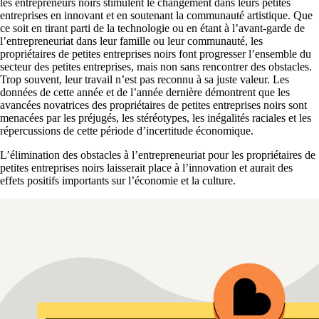
les entrepreneurs noirs stimulent le changement dans leurs petites
entreprises en innovant et en soutenant la communauté artistique. Que
ce soit en tirant parti de la technologie ou en étant à l’avant-garde de
l’entrepreneuriat dans leur famille ou leur communauté, les
propriétaires de petites entreprises noirs font progresser l’ensemble du
secteur des petites entreprises, mais non sans rencontrer des obstacles.
Trop souvent, leur travail n’est pas reconnu à sa juste valeur. Les
données de cette année et de l’année dernière démontrent que les
avancées novatrices des propriétaires de petites entreprises noirs sont
menacées par les préjugés, les stéréotypes, les inégalités raciales et les
répercussions de cette période d’incertitude économique.
L’élimination des obstacles à l’entrepreneuriat pour les propriétaires de
petites entreprises noirs laisserait place à l’innovation et aurait des
effets positifs importants sur l’économie et la culture.