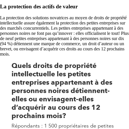
La protection des actifs de valeur
La protection des solutions novatrices au moyen de droits de propriété
intellectuelle assure également la protection des petites entreprises sur
des marchés concurrentiels. Les petites entreprises appartenant à des
personnes noires ne font pas qu’innover : elles officialisent le tout! Plus
de neuf petites entreprises appartenant à des personnes noires sur dix
(94 %) détiennent une marque de commerce, un droit d’auteur ou un
brevet, ou envisagent d’acquérir ces droits au cours des 12 prochains
mois.