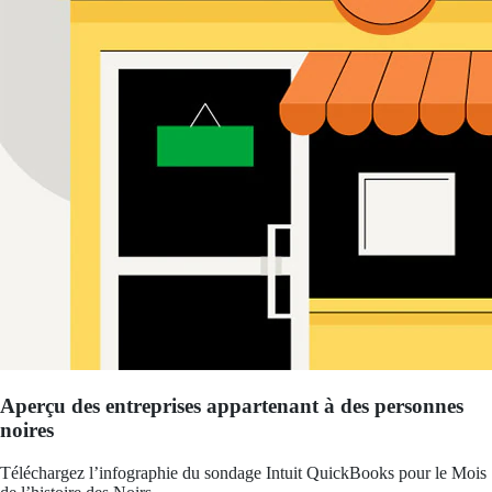
Aperçu des entreprises appartenant à des personnes
noires
Téléchargez l’infographie du sondage Intuit QuickBooks pour le Mois