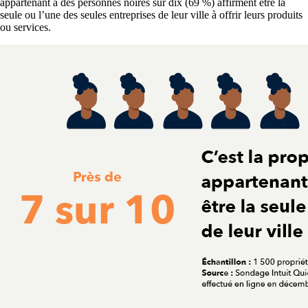
appartenant à des personnes noires sur dix (69 %) affirment être la
seule ou l’une des seules entreprises de leur ville à offrir leurs produits
ou services.