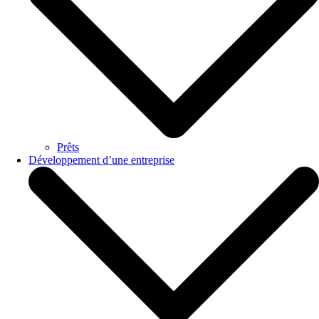
Prêts
Développement d’une entreprise