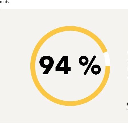
mois.