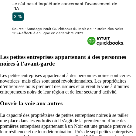
Les petites entreprises appartenant à des personnes
noires à l’avant-garde
Les petites entreprises appartenant à des personnes noires sont certes
novatrices, mais elles sont aussi révolutionnaires. Les propriétaires
d’entreprises noirs prennent des risques et ouvrent la voie à d’autres
entrepreneurs noirs de leur région et de leur secteur d’activité.
Ouvrir la voie aux autres
La capacité des propriétaires de petites entreprises noires à se tailler
une place dans les endroits où il s’agit de la première ou d’une des
premières entreprises appartenant à un Noir est une grande preuve de
leur résilience et de leur détermination. Près de sept petites entreprises