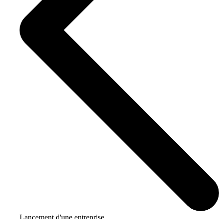
Lancement d'une entreprise