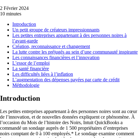
2 Février 2024
10 minutes
Introduction
Un petit groupe de créateurs impressionnants
Les petites entreprises appartenant à des personnes noires à
l’avant-garde
Création, reconnaissance et changement
La lutte contre les préjugés au sein d’une communauté inspirante
Les connaissances financières et l’innovation
L’essor de l’emploi
La santé financière
Les difficultés liées à l’inflation
L’augmentation des dépenses payées par carte de crédit
Méthodologie
Introduction
Les petites entreprises appartenant à des personnes noires sont au cœur
de l’innovation, et de nouvelles données expliquent ce phénomène. À
l’occasion du Mois de l’histoire des Noirs, Intuit QuickBooks a
commandé un sondage auprès de 1 500 propriétaires d’entreprises
noirs comptant de 0 à 100 employés.* Le sondage examine comment