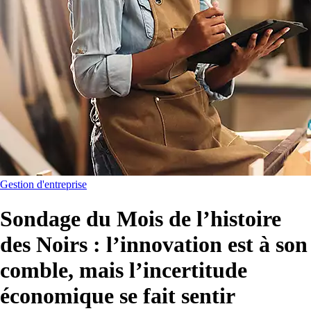
Gestion d'entreprise
Sondage du Mois de l’histoire
des Noirs : l’innovation est à son
comble, mais l’incertitude
économique se fait sentir