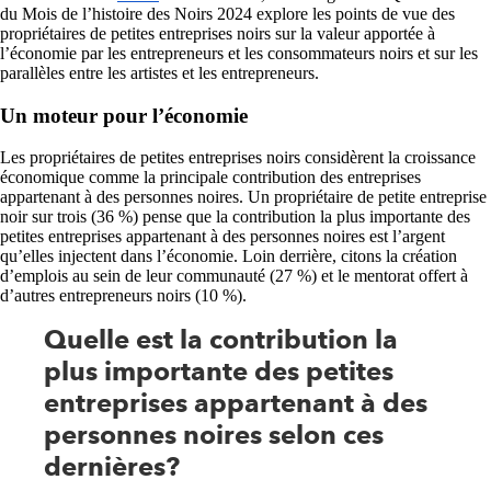
du Mois de l’histoire des Noirs 2024 explore les points de vue des
propriétaires de petites entreprises noirs sur la valeur apportée à
l’économie par les entrepreneurs et les consommateurs noirs et sur les
parallèles entre les artistes et les entrepreneurs.
Un moteur pour l’économie
Les propriétaires de petites entreprises noirs considèrent la croissance
économique comme la principale contribution des entreprises
appartenant à des personnes noires. Un propriétaire de petite entreprise
noir sur trois (36 %) pense que la contribution la plus importante des
petites entreprises appartenant à des personnes noires est l’argent
qu’elles injectent dans l’économie. Loin derrière, citons la création
d’emplois au sein de leur communauté (27 %) et le mentorat offert à
d’autres entrepreneurs noirs (10 %).