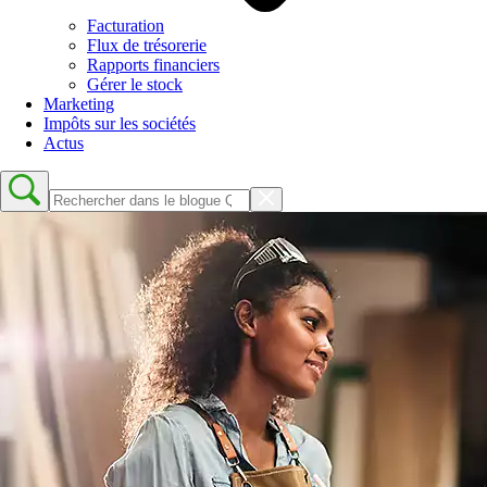
Facturation
Flux de trésorerie
Rapports financiers
Gérer le stock
Marketing
Impôts sur les sociétés
Actus