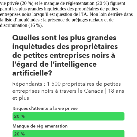
vie privée (20 %) et le manque de réglementation (20 %) figurent
parmi les plus grandes inquiétudes des propriétaires de petites
entreprises noirs lorsqu’il est question de l’IA. Non loin derrière dans
la liste d’inquiétudes : la présence de préjugés raciaux et de
discrimination (16 %).