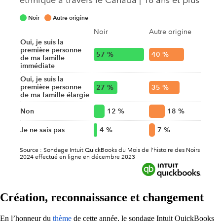
Création, reconnaissance et changement
En l’honneur du
thème
de cette année, le sondage Intuit QuickBooks