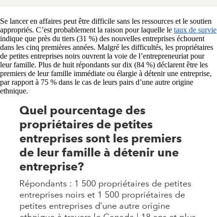
Se lancer en affaires peut être difficile sans les ressources et le soutien
appropriés. C’est probablement la raison pour laquelle le
taux de survie
indique que près du tiers (31 %) des nouvelles entreprises échouent
dans les cinq premières années. Malgré les difficultés, les propriétaires
de petites entreprises noirs ouvrent la voie de l’entrepreneuriat pour
leur famille. Plus de huit répondants sur dix (84 %) déclarent être les
premiers de leur famille immédiate ou élargie à détenir une entreprise,
par rapport à 75 % dans le cas de leurs pairs d’une autre origine
ethnique.