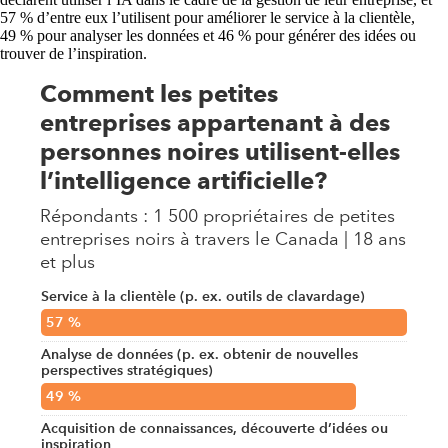
57 % d’entre eux l’utilisent pour améliorer le service à la clientèle,
49 % pour analyser les données et 46 % pour générer des idées ou
trouver de l’inspiration.