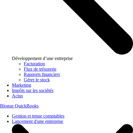
Développement d’une entreprise
Facturation
Flux de trésorerie
Rapports financiers
Gérer le stock
Marketing
Impôts sur les sociétés
Actus
Blogue QuickBooks
Gestion et tenue comptables
Lancement d'une entreprise