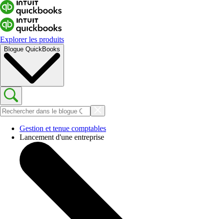
Explorer les produits
Blogue QuickBooks
Gestion et tenue comptables
Lancement d'une entreprise