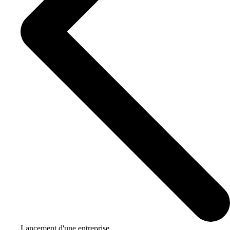
Lancement d'une entreprise