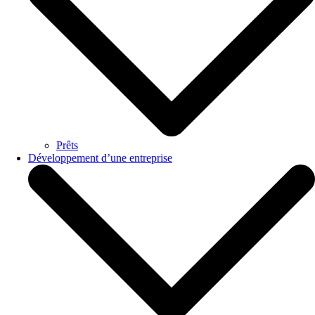
Prêts
Développement d’une entreprise