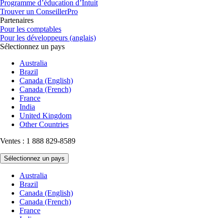
Programme d’éducation d’Intuit
Trouver un ConseillerPro
Partenaires
Pour les comptables
Pour les développeurs (anglais)
Sélectionnez un pays
Australia
Brazil
Canada (English)
Canada (French)
France
India
United Kingdom
Other Countries
Ventes : 1 888 829-8589
Sélectionnez un pays
Australia
Brazil
Canada (English)
Canada (French)
France