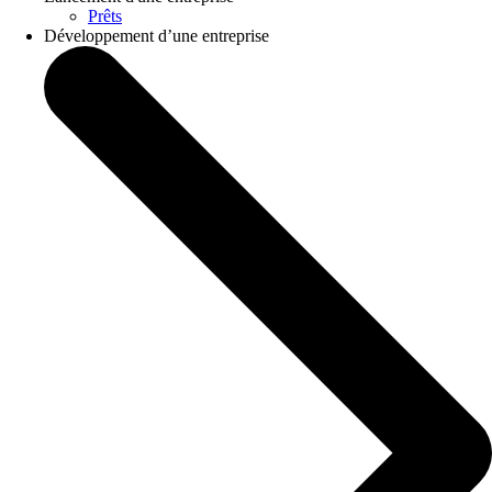
Prêts
Développement d’une entreprise