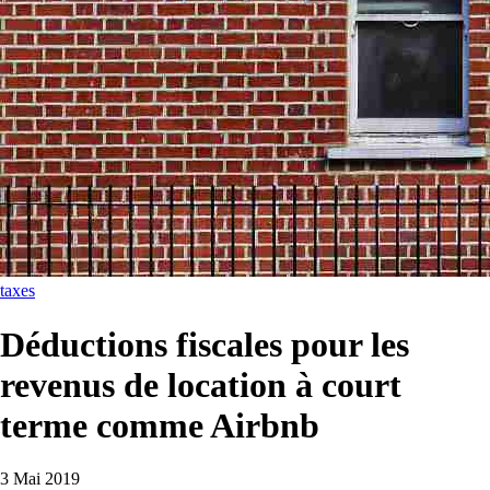
taxes
Déductions fiscales pour les
revenus de location à court
terme comme Airbnb
3 Mai 2019