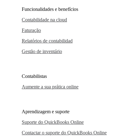
Funcionalidades e benefícios
Contabilidade na cloud
Faturação
Relatórios de contabilidad
Gestão de inventário
Contabilistas
Aumente a sua prática online
Aprendizagem e suporte
Suporte do QuickBooks Online
Contactar o suporte do QuickBooks Online