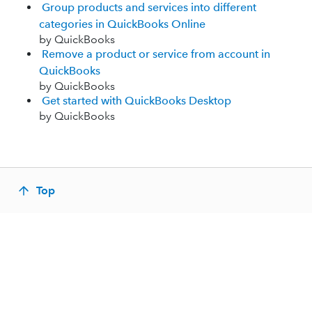
Group products and services into different
categories in QuickBooks Online
by QuickBooks
Remove a product or service from account in
QuickBooks
by QuickBooks
Get started with QuickBooks Desktop
by QuickBooks
Top