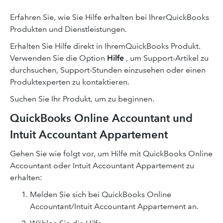
Erfahren Sie, wie Sie Hilfe erhalten bei IhrerQuickBooks
Produkten und Dienstleistungen.
Erhalten Sie Hilfe direkt in IhremQuickBooks Produkt.
Verwenden Sie die Option
Hilfe
, um Support-Artikel zu
durchsuchen, Support-Stunden einzusehen oder einen
Produktexperten zu kontaktieren.
Suchen Sie Ihr Produkt, um zu beginnen.
QuickBooks Online Accountant und
Intuit Accountant Appartement
Gehen Sie wie folgt vor, um Hilfe mit QuickBooks Online
Accountant oder Intuit Accountant Appartement zu
erhalten:
Melden Sie sich bei QuickBooks Online
Accountant/Intuit Accountant Appartement an.