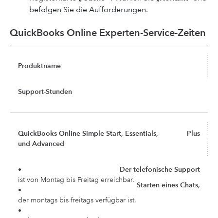
befolgen Sie die Aufforderungen.
QuickBooks Online Experten-Service-Zeiten
Produktname
Support-Stunden
QuickBooks Online Simple Start, Essentials,
Plus
und Advanced
•
Der telefonische Support
ist von Montag bis Freitag erreichbar.
Starten eines Chats,
•
der montags bis freitags verfügbar ist.
•