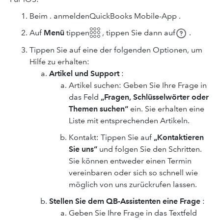
Beim . anmeldenQuickBooks Mobile-App .
Auf
Menü
tippen𓃑 ,
tippen Sie dann auf
.
Tippen Sie auf eine der folgenden Optionen, um
Hilfe zu erhalten:
Artikel und Support
:
Artikel suchen: Geben Sie Ihre Frage in
das Feld
„Fragen, Schlüsselwörter oder
Themen suchen“
ein. Sie erhalten eine
Liste mit entsprechenden Artikeln.
Kontakt: Tippen Sie auf
„Kontaktieren
Sie uns“
und folgen Sie den Schritten.
Sie können entweder einen Termin
vereinbaren oder sich so schnell wie
möglich von uns zurückrufen lassen.
Stellen Sie dem QB-Assistenten eine Frage
:
Geben Sie Ihre Frage in das Textfeld