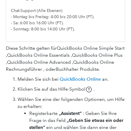
Chat-Support (Alle Ebenen)
- Montag bis Freitag: 4:00 bis 20:00 Uhr (PT).
- Sa: 6:00 bis 16:00 Uhr (PT).
- Sonntag: 8:00 bis 14:00 Uhr (PT).
Diese Schritte gelten fürQuickBooks Online Simple Start
,QuickBooks Online Essentials ,QuickBooks Online Plus
,QuickBooks Online Advanced ,QuickBooks Online
Rechnungsführer , oderBuchhalter Produkte.
Melden Sie sich bei
QuickBooks Online
an.
Klicken Sie auf das Hilfe-Symbol
.
Wählen Sie eine der folgenden Optionen, um Hilfe
zu erhalten:
Registerkarte
„Assistent“
: Geben Sie Ihre
Frage in das Feld
„Geben Sie etwas ein oder
stellen“
ein und wählen Sie dann eine der