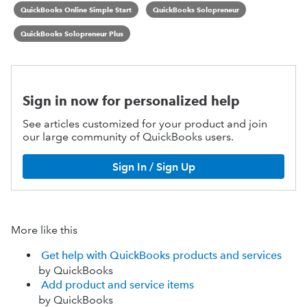
QuickBooks Online Simple Start
QuickBooks Solopreneur
QuickBooks Solopreneur Plus
Sign in now for personalized help
See articles customized for your product and join
our large community of QuickBooks users.
Sign In / Sign Up
More like this
Get help with QuickBooks products and services
by QuickBooks
Add product and service items
by QuickBooks