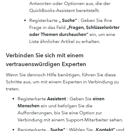
Antworten oder Optionen aus, die der
QuickBooks-Assistent bereitstellt.
Registerkarte
„ Suche“
: Geben Sie Ihre
Frage in das Feld
„Fragen, Schlüsselwörter
oder Themen durchsuchen“
ein, um eine
Liste ähnlicher Artikel zu erhalten.
Verbinden Sie sich mit einem
vertrauenswürdigen Experten
Wenn Sie dennoch Hilfe benötigen, führen Sie diese
Schritte aus, um mit einem Experten in Verbindung zu
treten.
Registerkarte
Assistent
: Geben Sie
einen
Menschen
ein und befolgen Sie die
Aufforderungen, bis Sie eine Option zur
Verbindung mit einem Support-Mitarbeiter sehen.
Registerkarte
„ Suche“
: Wählen Sie
„Kontakt“
und