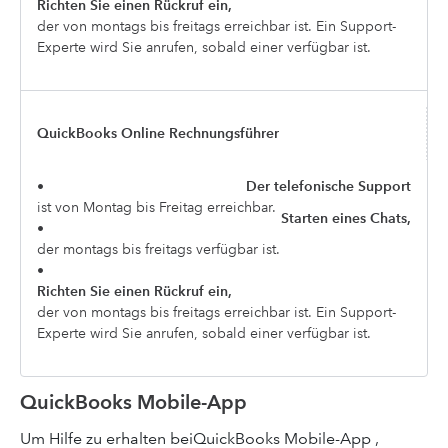
Richten Sie einen Rückruf ein,
der von montags bis freitags erreichbar ist. Ein Support-
Experte wird Sie anrufen, sobald einer verfügbar ist.
QuickBooks Online Rechnungsführer
•
Der telefonische Support
ist von Montag bis Freitag erreichbar.
Starten eines Chats,
•
der montags bis freitags verfügbar ist.
•
Richten Sie einen Rückruf ein,
der von montags bis freitags erreichbar ist. Ein Support-
Experte wird Sie anrufen, sobald einer verfügbar ist.
QuickBooks Mobile-App
Um Hilfe zu erhalten beiQuickBooks Mobile-App ,