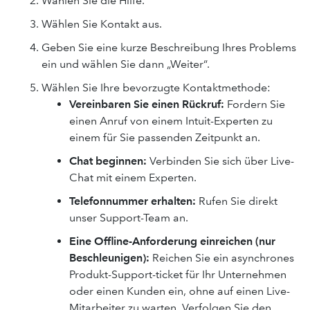
Wählen Sie die Hilfe.
Wählen Sie Kontakt aus.
Geben Sie eine kurze Beschreibung Ihres Problems
ein und wählen Sie dann „Weiter“.
Wählen Sie Ihre bevorzugte Kontaktmethode:
Vereinbaren Sie einen Rückruf:
Fordern Sie
einen Anruf von einem Intuit-Experten zu
einem für Sie passenden Zeitpunkt an.
Chat beginnen:
Verbinden Sie sich über Live-
Chat mit einem Experten.
Telefonnummer erhalten:
Rufen Sie direkt
unser Support-Team an.
Eine Offline-Anforderung einreichen (nur
Beschleunigen):
Reichen Sie ein asynchrones
Produkt-Support-ticket für Ihr Unternehmen
oder einen Kunden ein, ohne auf einen Live-
Mitarbeiter zu warten. Verfolgen Sie den