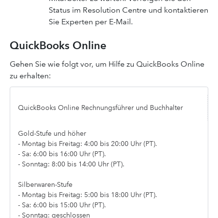
Status im Resolution Centre und kontaktieren
Sie Experten per E-Mail.
QuickBooks Online
Gehen Sie wie folgt vor, um Hilfe zu QuickBooks Online
zu erhalten:
QuickBooks Online Rechnungsführer und Buchhalter
Gold-Stufe und höher
- Montag bis Freitag: 4:00 bis 20:00 Uhr (PT).
- Sa: 6:00 bis 16:00 Uhr (PT).
- Sonntag: 8:00 bis 14:00 Uhr (PT).
Silberwaren-Stufe
- Montag bis Freitag: 5:00 bis 18:00 Uhr (PT).
- Sa: 6:00 bis 15:00 Uhr (PT).
- Sonntag: geschlossen