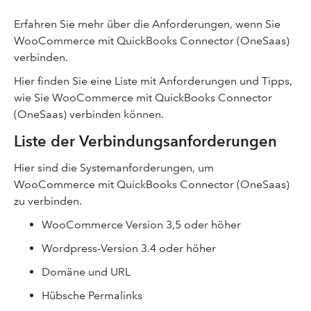
Erfahren Sie mehr über die Anforderungen, wenn Sie
WooCommerce mit QuickBooks Connector (OneSaas)
verbinden.
Hier finden Sie eine Liste mit Anforderungen und Tipps,
wie Sie WooCommerce mit QuickBooks Connector
(OneSaas) verbinden können.
Liste der Verbindungsanforderungen
Hier sind die Systemanforderungen, um
WooCommerce mit QuickBooks Connector (OneSaas)
zu verbinden.
WooCommerce Version 3,5 oder höher
Wordpress-Version 3.4 oder höher
Domäne und URL
Hübsche Permalinks