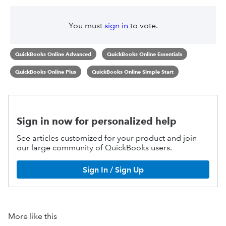
You must
sign in
to vote.
QuickBooks Online Advanced
QuickBooks Online Essentials
QuickBooks Online Plus
QuickBooks Online Simple Start
Sign in now for personalized help
See articles customized for your product and join
our large community of QuickBooks users.
Sign In / Sign Up
More like this