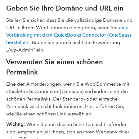
Geben Sie Ihre Domäne und URL ein
Stellen Sie sicher, dass Sie die vollständige Domäne und
URL in Ihrem WooCommerce eingeben, wenn Sie
eine
Verbindung mit dem QuickBooks Connector (OneSaas)
herstellen
. Bauen Sie jedoch nicht die Erweiterung
„/wp-Admin“ ein.
Verwenden Sie einen schönen
Permalink
Eine der Anforderungen, wenn Sie WooCommerce mit
QuickBooks Connector (OneSaas) verbinden, sind die
schönen Permalinks. Der Standard- oder einfache
Permalink wird nicht funktionieren. Hier erfahren Sie,
wie Sie einen schönen Link auswählen.
Wichtig
: Wenn Sie mit diesen Schritten nicht zufrieden
sind, empfehlen wir Ihnen, sich an Ihren Webentwickler