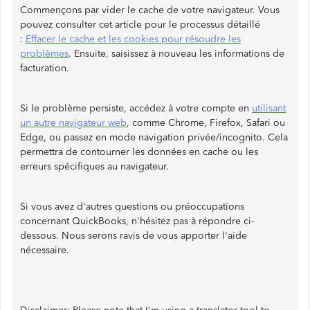
Commençons par vider le cache de votre navigateur. Vous
pouvez consulter cet article pour le processus détaillé
:
Effacer le cache et les cookies pour résoudre les
problèmes
. Ensuite, saisissez à nouveau les informations de
facturation.
Si le problème persiste, accédez à votre compte en
utilisant
un autre navigateur web
, comme Chrome, Firefox, Safari ou
Edge, ou passez en mode navigation privée/incognito. Cela
permettra de contourner les données en cache ou les
erreurs spécifiques au navigateur.
Si vous avez d'autres questions ou préoccupations
concernant QuickBooks, n'hésitez pas à répondre ci-
dessous. Nous serons ravis de vous apporter l'aide
nécessaire.