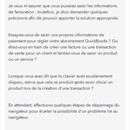
Je veux m'assurer que vous puissiez saisir les informations
de facturation ; toutefois, je dois demander quelques
précisions afin de pouvoir apporter la solution appropriée.
Essayiez-vous de saisir vos propres informations de
paiement pour régler votre abonnement QuickBooks ? Ou
étiez-vous en train de créer une facture ou une transaction
de vente pour un client et tentiez-vous de saisir un produit
ou un service ?
Lorsque vous avez dit que le clavier avait soudainement
disparu, est-ce que cela se produit après avoir choisi un
produit lors de la création d'une transaction ?
En attendant, effectuons quelques étapes de dépannage du
navigateur pour écarter la possibilité d'un problème lié au
navigateur.