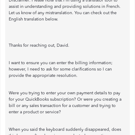
Disclaimer: Please note that I'm using a translator tool to
assist in understanding and providing solutions in French.
Let us know of any mistranslation. You can check out the
English translation below.
Thanks for reaching out, David.
I want to ensure you can enter the billing information;
however, I need to ask for some clarifications so I can
provide the appropriate resolution.
Were you trying to enter your own payment details to pay
for your QuickBooks subscription? Or were you creating a
bill or any sales transaction for a customer and trying to
enter a product or service?
When you said the keyboard suddenly disappeared, does