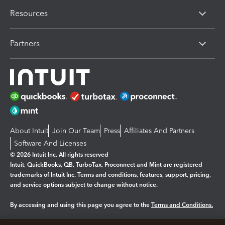
Resources
Partners
About Intuit
Join Our Team
Press
Affiliates And Partners
Software And Licenses
© 2026 Intuit Inc. All rights reserved
Intuit, QuickBooks, QB, TurboTax, Proconnect and Mint are registered
trademarks of Intuit Inc. Terms and conditions, features, support, pricing,
and service options subject to change without notice.
By accessing and using this page you agree to the
Terms and Conditions.
Manage cookies