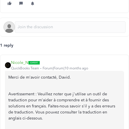
1 reply
Nicole_N
QuickBooks Team
Forum|Forum|10 months ago
Merci de m'avoir contacté, David.
Avertissement : Veuillez noter que j'utilise un outil de
traduction pour m'aider à comprendre et à fournir des
solutions en français. Faites-nous savoir s'il y a des erreurs
de traduction. Vous pouvez consulter la traduction en
anglais ci-dessous.