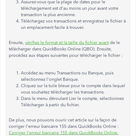
Assurez-vous que la plage de dates pour le
téléchargement est d'au moins un jour avant votre
transaction la plus ancienne.
Téléchargez vos transactions et enregistrez le fichier à
un emplacement facile à trouver.
Ensuite,
vérifiez le format et la taille du fichier avant
de le
télécharger dans QuickBooks Online (QBO). Ensuite,
procédez aux étapes suivantes pour télécharger le fichier :
Accédez au menu Transactions ou Banque, puis
sélectionnez l'onglet Banque.
Cliquez sur la tuile bleue pour le compte dans lequel
vous souhaitez télécharger les transactions.
Dans le menu déroulant Lier le compte, sélectionnez
Télécharger à partir du fichier.
De plus, nous pouvons ouvrir cet article sur la façon de
corriger l'erreur bancaire 155 dans QuickBooks Online :
Corriger l'erreur bancaire 155 dans QuickBooks Online.