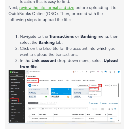
location that is easy to find.
Next,
review the file format and size
before uploading it to
QuickBooks Online (QBO). Then, proceed with the
following steps to upload the file:
Navigate to the
Transactions
or
Banking
menu, then
select the
Banking
tab.
Click on the blue tile for the account into which you
want to upload the transactions.
In the
Link account
drop-down menu, select
Upload
from file
.