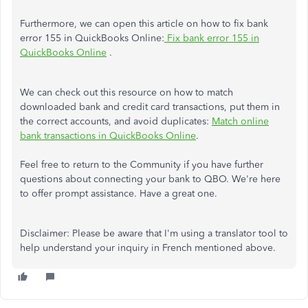
Furthermore, we can open this article on how to fix bank
error 155 in QuickBooks Online:
Fix bank error 155 in
QuickBooks Online
.
We can check out this resource on how to match
downloaded bank and credit card transactions, put them in
the correct accounts, and avoid duplicates:
Match online
bank transactions in QuickBooks Online
.
Feel free to return to the Community if you have further
questions about connecting your bank to QBO. We're here
to offer prompt assistance. Have a great one.
Disclaimer: Please be aware that I'm using a translator tool to
help understand your inquiry in French mentioned above.