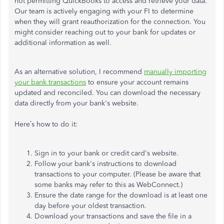
not permitting QuickBooks to access and retrieve your data.
Our team is actively engaging with your FI to determine
when they will grant reauthorization for the connection. You
might consider reaching out to your bank for updates or
additional information as well.
As an alternative solution, I recommend
manually importing
your bank transactions
to ensure your account remains
updated and reconciled. You can download the necessary
data directly from your bank's website.
Here’s how to do it:
Sign in to your bank or credit card's website.
Follow your bank's instructions to download
transactions to your computer. (Please be aware that
some banks may refer to this as WebConnect.)
Ensure the date range for the download is at least one
day before your oldest transaction.
Download your transactions and save the file in a