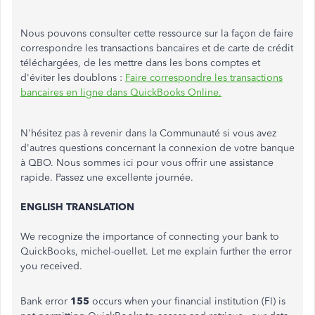
Nous pouvons consulter cette ressource sur la façon de faire
correspondre les transactions bancaires et de carte de crédit
téléchargées, de les mettre dans les bons comptes et
d'éviter les doublons :
Faire correspondre les transactions
bancaires en ligne dans QuickBooks Online.
N'hésitez pas à revenir dans la Communauté si vous avez
d'autres questions concernant la connexion de votre banque
à QBO. Nous sommes ici pour vous offrir une assistance
rapide. Passez une excellente journée.
ENGLISH TRANSLATION
We recognize the importance of connecting your bank to
QuickBooks, michel-ouellet. Let me explain further the error
you received.
Bank error
155
occurs when your financial institution (FI) is