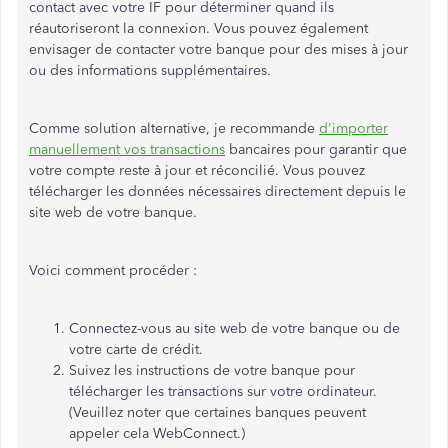
contact avec votre IF pour déterminer quand ils
réautoriseront la connexion. Vous pouvez également
envisager de contacter votre banque pour des mises à jour
ou des informations supplémentaires.
Comme solution alternative, je recommande
d'importer
manuellement vos transactions
bancaires pour garantir que
votre compte reste à jour et réconcilié. Vous pouvez
télécharger les données nécessaires directement depuis le
site web de votre banque.
Voici comment procéder :
Connectez-vous au site web de votre banque ou de
votre carte de crédit.
Suivez les instructions de votre banque pour
télécharger les transactions sur votre ordinateur.
(Veuillez noter que certaines banques peuvent
appeler cela WebConnect.)