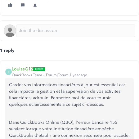
1 reply
LouiseG12
L
QuickBooks Team
Forum|Forum|1 year ago
Garder vos informations financières à jour est essentiel car
cela impacte la gestion et la supervision de vos activités
financières, adrouin. Permettez-moi de vous fournir
quelques éclaircissements à ce sujet ci-dessous.
Dans QuickBooks Online (QBO), l'erreur bancaire 155
survient lorsque votre institution financière empêche
QuickBooks d'établir une connexion sécurisée pour accéder