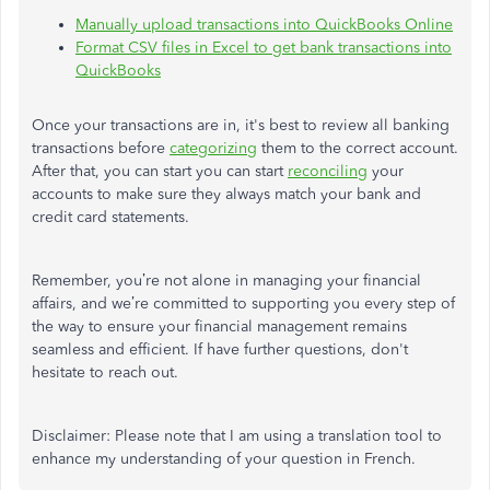
Manually upload transactions into QuickBooks Online
Format CSV files in Excel to get bank transactions into
QuickBooks
Once your transactions are in, it's best to review all banking
transactions before
categorizing
them to the correct account.
After that, you can start you can start
reconciling
your
accounts to make sure they always match your bank and
credit card statements.
Remember, you’re not alone in managing your financial
affairs, and we’re committed to supporting you every step of
the way to ensure your financial management remains
seamless and efficient. If have further questions, don't
hesitate to reach out.
Disclaimer: Please note that I am using a translation tool to
enhance my understanding of your question in French.