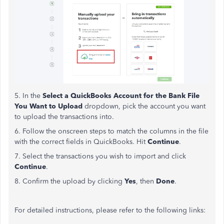
5. In the
Select a QuickBooks Account for the Bank File
You Want to Upload
dropdown, pick the account you want
to upload the transactions into.
6. Follow the onscreen steps to match the columns in the file
with the correct fields in QuickBooks. Hit
Continue
.
7. Select the transactions you wish to import and click
Continue
.
8. Confirm the upload by clicking
Yes
, then
Done
.
For detailed instructions, please refer to the following links: