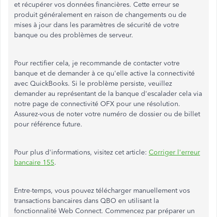
et récupérer vos données financières. Cette erreur se
produit généralement en raison de changements ou de
mises à jour dans les paramètres de sécurité de votre
banque ou des problèmes de serveur.
Pour rectifier cela, je recommande de contacter votre
banque et de demander à ce qu'elle active la connectivité
avec QuickBooks. Si le problème persiste, veuillez
demander au représentant de la banque d'escalader cela via
notre page de connectivité OFX pour une résolution.
Assurez-vous de noter votre numéro de dossier ou de billet
pour référence future.
Pour plus d'informations, visitez cet article:
Corriger l'erreur
bancaire 155
.
Entre-temps, vous pouvez télécharger manuellement vos
transactions bancaires dans QBO en utilisant la
fonctionnalité Web Connect. Commencez par préparer un