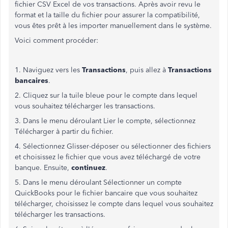
fichier CSV Excel de vos transactions. Après avoir revu le
format et la taille du fichier pour assurer la compatibilité,
vous êtes prêt à les importer manuellement dans le système.
Voici comment procéder:
1. Naviguez vers les
Transactions
, puis allez à
Transactions
bancaires
.
2. Cliquez sur la tuile bleue pour le compte dans lequel
vous souhaitez télécharger les transactions.
3. Dans le menu déroulant Lier le compte, sélectionnez
Télécharger à partir du fichier.
4. Sélectionnez Glisser-déposer ou sélectionner des fichiers
et choisissez le fichier que vous avez téléchargé de votre
banque. Ensuite,
continuez
.
5. Dans le menu déroulant Sélectionner un compte
QuickBooks pour le fichier bancaire que vous souhaitez
télécharger, choisissez le compte dans lequel vous souhaitez
télécharger les transactions.