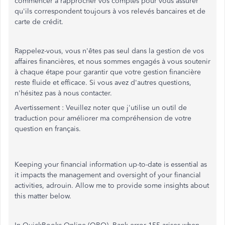
commencer à rapprocher vos comptes pour vous assurer
qu'ils correspondent toujours à vos relevés bancaires et de
carte de crédit.
Rappelez-vous, vous n'êtes pas seul dans la gestion de vos
affaires financières, et nous sommes engagés à vous soutenir
à chaque étape pour garantir que votre gestion financière
reste fluide et efficace. Si vous avez d'autres questions,
n'hésitez pas à nous contacter.
Avertissement : Veuillez noter que j'utilise un outil de
traduction pour améliorer ma compréhension de votre
question en français.
Keeping your financial information up-to-date is essential as
it impacts the management and oversight of your financial
activities, adrouin. Allow me to provide some insights about
this matter below.