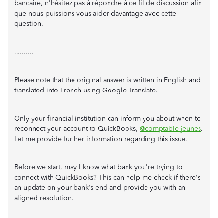
bancaire, n'hésitez pas à répondre à ce fil de discussion afin
que nous puissions vous aider davantage avec cette
question.
..........
Please note that the original answer is written in English and
translated into French using Google Translate.
Only your financial institution can inform you about when to
reconnect your account to QuickBooks,
@comptable-jeunes
.
Let me provide further information regarding this issue.
Before we start, may I know what bank you're trying to
connect with QuickBooks? This can help me check if there's
an update on your bank's end and provide you with an
aligned resolution.