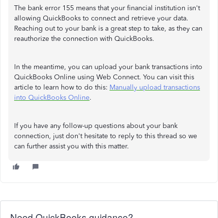
The bank error 155 means that your financial institution isn't
allowing QuickBooks to connect and retrieve your data.
Reaching out to your bank is a great step to take, as they can
reauthorize the connection with QuickBooks.
In the meantime, you can upload your bank transactions into
QuickBooks Online using Web Connect. You can visit this
article to learn how to do this:
Manually upload transactions
into QuickBooks Online
.
If you have any follow-up questions about your bank
connection, just don't hesitate to reply to this thread so we
can further assist you with this matter.
Need QuickBooks guidance?