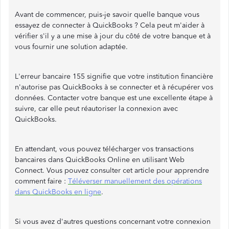
Avant de commencer, puis-je savoir quelle banque vous
essayez de connecter à QuickBooks ? Cela peut m'aider à
vérifier s'il y a une mise à jour du côté de votre banque et à
vous fournir une solution adaptée.
L'erreur bancaire 155 signifie que votre institution financière
n'autorise pas QuickBooks à se connecter et à récupérer vos
données. Contacter votre banque est une excellente étape à
suivre, car elle peut réautoriser la connexion avec
QuickBooks.
En attendant, vous pouvez télécharger vos transactions
bancaires dans QuickBooks Online en utilisant Web
Connect. Vous pouvez consulter cet article pour apprendre
comment faire :
Téléverser manuellement des opérations
dans QuickBooks en ligne
.
Si vous avez d'autres questions concernant votre connexion