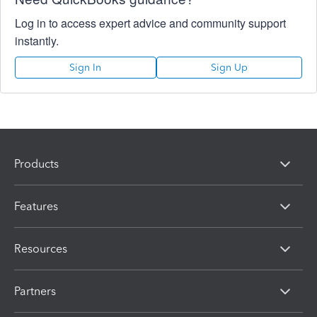
Log in to access expert advice and community support
instantly.
Sign In
Sign Up
Products
Features
Resources
Partners