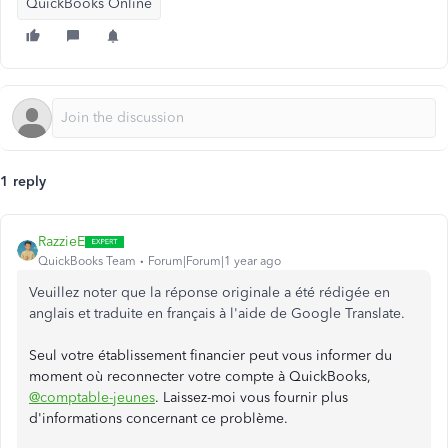
QuickBooks Online
1 reply
RazzieE
QuickBooks Team
Forum|Forum|1 year ago
Veuillez noter que la réponse originale a été rédigée en
anglais et traduite en français à l'aide de Google Translate.
Seul votre établissement financier peut vous informer du
moment où reconnecter votre compte à QuickBooks,
@comptable-jeunes
. Laissez-moi vous fournir plus
d'informations concernant ce problème.