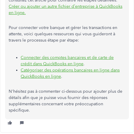
consultez cet article pour connaître les étapes détaillées:
Créer ou ajouter un autre fichier d’entreprise à QuickBooks
en ligne.
Pour connecter votre banque et gérer les transactions en
attente, voici quelques ressources qui vous guideront à
travers le processus étape par étape:
Connecter des comptes bancaires et de carte de
crédit dans QuickBooks en ligne
.
Catégoriser des opérations bancaires en ligne dans
QuickBooks en ligne
.
N'hésitez pas à commenter ci-dessous pour ajouter plus de
détails afin que je puisse vous fournir des réponses
supplémentaires concernant votre préoccupation
spécifique.