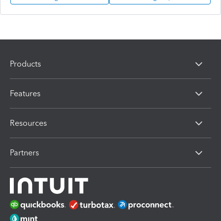
Products
Features
Resources
Partners