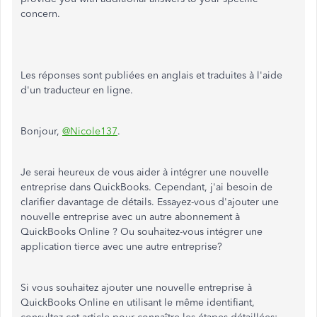
concern.
Les réponses sont publiées en anglais et traduites à l'aide
d'un traducteur en ligne.
Bonjour,
@Nicole137
.
Je serai heureux de vous aider à intégrer une nouvelle
entreprise dans QuickBooks. Cependant, j'ai besoin de
clarifier davantage de détails. Essayez-vous d'ajouter une
nouvelle entreprise avec un autre abonnement à
QuickBooks Online ? Ou souhaitez-vous intégrer une
application tierce avec une autre entreprise?
Si vous souhaitez ajouter une nouvelle entreprise à
QuickBooks Online en utilisant le même identifiant,