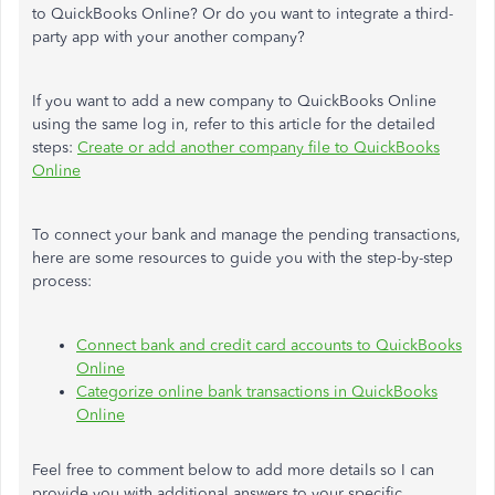
to QuickBooks Online? Or do you want to integrate a third-
party app with your another company?
If you want to add a new company to QuickBooks Online
using the same log in, refer to this article for the detailed
steps:
Create or add another company file to QuickBooks
Online
To connect your bank and manage the pending transactions,
here are some resources to guide you with the step-by-step
process:
Connect bank and credit card accounts to QuickBooks
Online
Categorize online bank transactions in QuickBooks
Online
Feel free to comment below to add more details so I can
provide you with additional answers to your specific