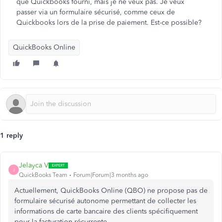
que Quickbooks fourni, mais je ne veux pas. Je veux
passer via un formulaire sécurisé, comme ceux de
Quickbooks lors de la prise de paiement. Est-ce possible?
QuickBooks Online
1 reply
Jelayca V
J
QuickBooks Team
Forum|Forum|3 months ago
Actuellement, QuickBooks Online (QBO) ne propose pas de
formulaire sécurisé autonome permettant de collecter les
informations de carte bancaire des clients spécifiquement
pour la facturation récurrente.