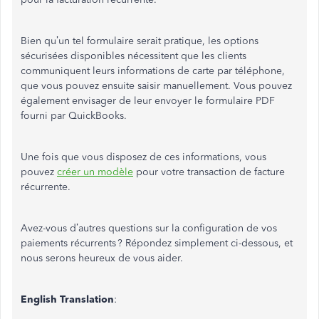
Bien qu’un tel formulaire serait pratique, les options
sécurisées disponibles nécessitent que les clients
communiquent leurs informations de carte par téléphone,
que vous pouvez ensuite saisir manuellement. Vous pouvez
également envisager de leur envoyer le formulaire PDF
fourni par QuickBooks.
Une fois que vous disposez de ces informations, vous
pouvez
créer un modèle
pour votre transaction de facture
récurrente.
Avez-vous d’autres questions sur la configuration de vos
paiements récurrents ? Répondez simplement ci-dessous, et
nous serons heureux de vous aider.
English Translation
: