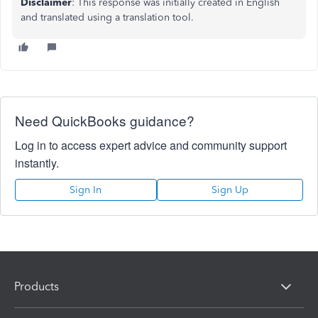
Disclaimer
: This response was initially created in English
and translated using a translation tool.
Need QuickBooks guidance?
Log in to access expert advice and community support
instantly.
Sign In
Sign Up
Products