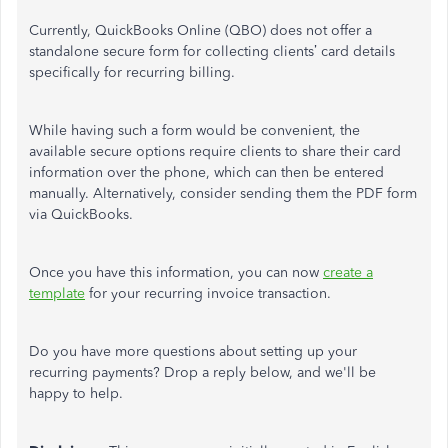
Currently, QuickBooks Online (QBO) does not offer a
standalone secure form for collecting clients’ card details
specifically for recurring billing.
While having such a form would be convenient, the
available secure options require clients to share their card
information over the phone, which can then
be entered
manually. Alternatively, consider sending them the PDF form
via QuickBooks.
Once you have this information, you can now
create a
template
for your recurring invoice transaction.
Do you have more questions about setting up your
recurring payments? Drop a reply below, and we'll be
happy to help.