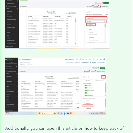
Additionally, you can open this article on how to keep track of