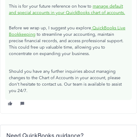
This is for your future reference
on how to
manage default
and special accounts in your QuickBooks chart of accounts.
Before we wrap up, I suggest you explore
QuickBooks Live
Bookkeeping
to streamline your accounting, maintain
precise financial records, and access professional support.
This could free up valuable time, allowing you to
concentrate on expanding your business.
Should you have any further inquiries about managing
changes to the Chart of Accounts in your account, please
don't hesitate to contact us. Our team is available to assist
you 24/7.
Need QuickBooks guidance?