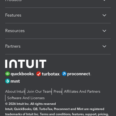
Features
Resources
Partners
About Intuit
Join Our Team
Press
Affiliates And Partners
Software And Licenses
© 2026 Intuit Inc. All rights reserved
Intuit, QuickBooks, QB, TurboTax, Proconnect and Mint are registered
trademarks of Intuit Inc. Terms and conditions, features, support, pricing,