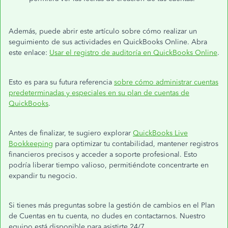
Además, puede abrir este artículo sobre cómo realizar un
seguimiento de sus actividades en QuickBooks Online. Abra
este enlace:
Usar el registro de auditoría en QuickBooks Online
.
Esto es para su futura referencia
sobre cómo administrar cuentas
predeterminadas y especiales en su plan de cuentas de
QuickBooks
.
Antes de finalizar, te sugiero explorar
QuickBooks Live
Bookkeeping
para optimizar tu contabilidad, mantener registros
financieros precisos y acceder a soporte profesional. Esto
podría liberar tiempo valioso, permitiéndote concentrarte en
expandir tu negocio.
Si tienes más preguntas sobre la gestión de cambios en el Plan
de Cuentas en tu cuenta, no dudes en contactarnos. Nuestro
equipo está disponible para asistirte 24/7.