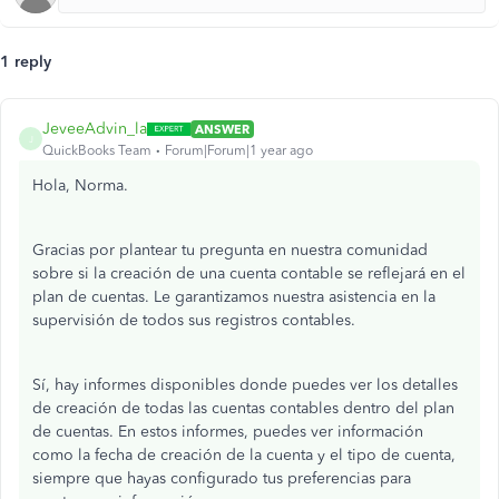
1 reply
JeveeAdvin_la
ANSWER
J
QuickBooks Team
Forum|Forum|1 year ago
Hola, Norma.
Gracias por plantear tu pregunta en nuestra comunidad
sobre si la creación de una cuenta contable se reflejará en el
plan de cuentas. Le garantizamos nuestra asistencia en la
supervisión de todos sus registros contables.
Sí, hay informes disponibles donde puedes ver los detalles
de creación de todas las cuentas contables dentro del plan
de cuentas. En estos informes, puedes ver información
como la fecha de creación de la cuenta y el tipo de cuenta,
siempre que hayas configurado tus preferencias para