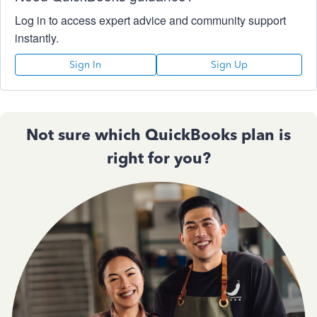
Log in to access expert advice and community support
instantly.
Sign In
Sign Up
Not sure which QuickBooks plan is
right for you?