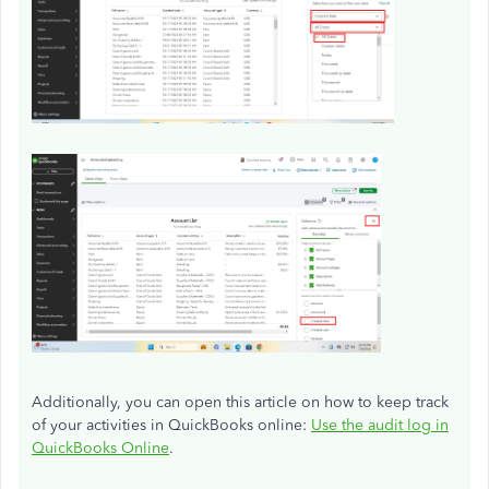
Additionally, you can open this article on how to keep track
of your activities in QuickBooks online:
Use the audit log in
QuickBooks Online
.