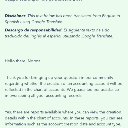
Disclaimer
: This text below has been translated from English to
Spanish using Google Translate.
Descargo de responsabilidad
: El siguiente texto ha sido
traducido del inglés al español utilizando Google Translate.
Hello there, Norma.
Thank you for bringing up your question in our community
regarding whether the creation of an accounting account will be
reflected in the chart of accounts.
We guarantee our assistance
in overseeing all your accounting records.
Yes, there are reports available where you can view the creation
details within the chart of accounts. In these reports, you can see
information such as the account creation date and account type,