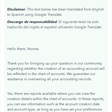
Disclaimer
: This text below has been translated from English
to Spanish using Google Translate.
Descargo de responsabilidad
: El siguiente texto ha sido
traducido del inglés al español utilizando Google Translate.
Hello there, Norma.
Thank you for bringing up your question in our community
regarding whether the creation of an accounting account will
be reflected in the chart of accounts.
We guarantee our
assistance in overseeing all your accounting records.
Yes, there are reports available where you can view the
creation details within the chart of accounts. In these reports,
you can see information such as the account creation date
and account type, as long as you have set your preferences