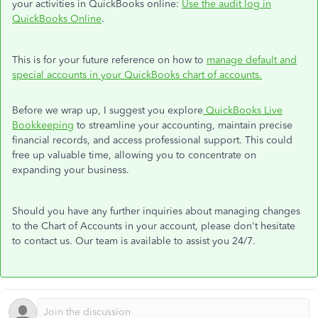
your activities in QuickBooks online:
Use the audit log in
QuickBooks Online
.
This is for your future reference
on how to
manage default and
special accounts in your QuickBooks chart of accounts.
Before we wrap up, I suggest you explore
QuickBooks Live
Bookkeeping
to streamline your accounting, maintain precise
financial records, and access professional support. This could
free up valuable time, allowing you to concentrate on
expanding your business.
Should you have any further inquiries about managing changes
to the Chart of Accounts in your account, please don't hesitate
to contact us. Our team is available to assist you 24/7.