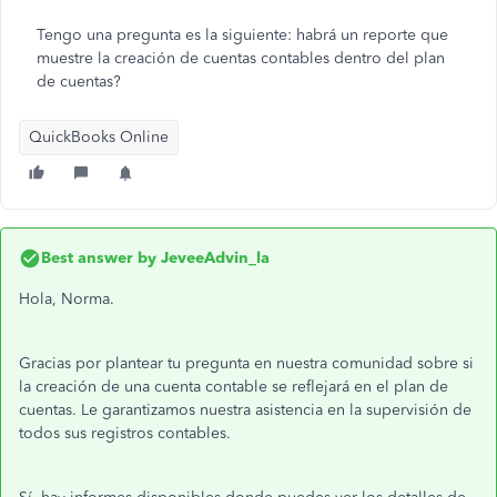
Tengo una pregunta es la siguiente: habrá un reporte que
muestre la creación de cuentas contables dentro del plan
de cuentas?
QuickBooks Online
Best answer by
JeveeAdvin_la
Hola, Norma.
Gracias por plantear tu pregunta en nuestra comunidad sobre si
la creación de una cuenta contable se reflejará en el plan de
cuentas. Le garantizamos nuestra asistencia en la supervisión de
todos sus registros contables.