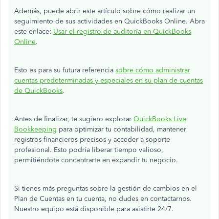
Además, puede abrir este artículo sobre cómo realizar un
seguimiento de sus actividades en QuickBooks Online. Abra
este enlace:
Usar el registro de auditoría en QuickBooks
Online
.
Esto es para su futura referencia
sobre cómo administrar
cuentas predeterminadas y especiales en su plan de cuentas
de QuickBooks
.
Antes de finalizar, te sugiero explorar
QuickBooks Live
Bookkeeping
para optimizar tu contabilidad, mantener
registros financieros precisos y acceder a soporte
profesional. Esto podría liberar tiempo valioso,
permitiéndote concentrarte en expandir tu negocio.
Si tienes más preguntas sobre la gestión de cambios en el
Plan de Cuentas en tu cuenta, no dudes en contactarnos.
Nuestro equipo está disponible para asistirte 24/7.