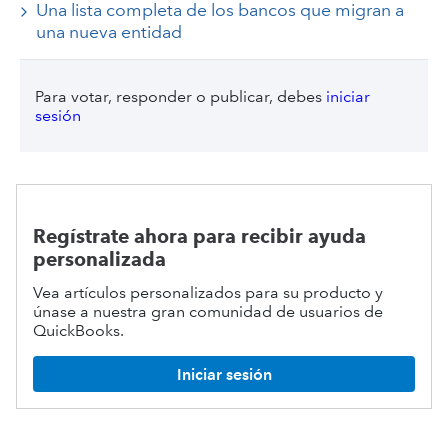
Una lista completa de los bancos que migran a
una nueva entidad
Para votar, responder o publicar, debes
iniciar
sesión
Regístrate ahora para recibir ayuda
personalizada
Vea artículos personalizados para su producto y
únase a nuestra gran comunidad de usuarios de
QuickBooks.
Iniciar sesión