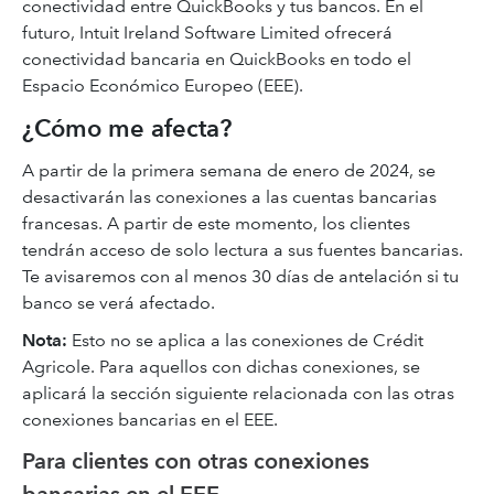
conectividad entre QuickBooks y tus bancos. En el
futuro, Intuit Ireland Software Limited ofrecerá
conectividad bancaria en QuickBooks en todo el
Espacio Económico Europeo (EEE).
¿Cómo me afecta?
A partir de la primera semana de enero de 2024, se
desactivarán las conexiones a las cuentas bancarias
francesas. A partir de este momento, los clientes
tendrán acceso de solo lectura a sus fuentes bancarias.
Te avisaremos con al menos 30 días de antelación si tu
banco se verá afectado.
Nota:
Esto no se aplica a las conexiones de Crédit
Agricole. Para aquellos con dichas conexiones, se
aplicará la sección siguiente relacionada con las otras
conexiones bancarias en el EEE.
Para clientes con otras conexiones