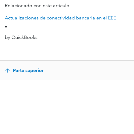
Relacionado con este artículo
Actualizaciones de conectividad bancaria en el EEE
•
by QuickBooks
Parte superior