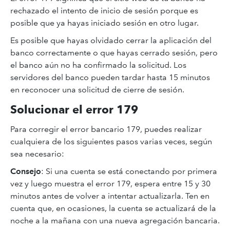
rechazado el intento de inicio de sesión porque es
posible que ya hayas iniciado sesión en otro lugar.
Es posible que hayas olvidado cerrar la aplicación del
banco correctamente o que hayas cerrado sesión, pero
el banco aún no ha confirmado la solicitud. Los
servidores del banco pueden tardar hasta 15 minutos
en reconocer una solicitud de cierre de sesión.
Solucionar el error 179
Para corregir el error bancario 179, puedes realizar
cualquiera de los siguientes pasos varias veces, según
sea necesario:
Consejo
: Si una cuenta se está conectando por primera
vez y luego muestra el error 179, espera entre 15 y 30
minutos antes de volver a intentar actualizarla. Ten en
cuenta que, en ocasiones, la cuenta se actualizará de la
noche a la mañana con una nueva agregación bancaria.