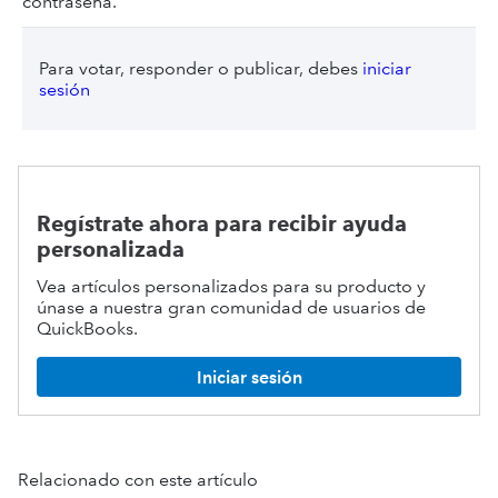
contraseña.
Para votar, responder o publicar, debes
iniciar
sesión
Regístrate ahora para recibir ayuda
personalizada
Vea artículos personalizados para su producto y
únase a nuestra gran comunidad de usuarios de
QuickBooks.
Iniciar sesión
Relacionado con este artículo