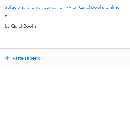
Soluciona el error bancario 179 en QuickBooks Online
•
by QuickBooks
Parte superior