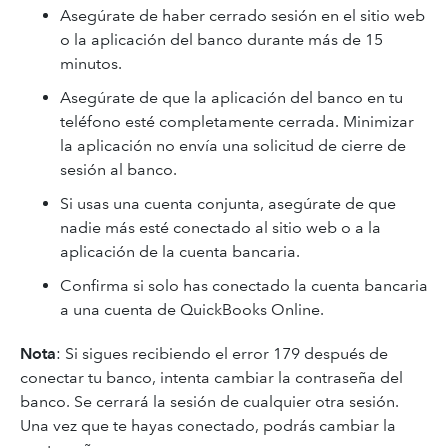
Asegúrate de haber cerrado sesión en el sitio web
o la aplicación del banco durante más de 15
minutos.
Asegúrate de que la aplicación del banco en tu
teléfono esté completamente cerrada. Minimizar
la aplicación no envía una solicitud de cierre de
sesión al banco.
Si usas una cuenta conjunta, asegúrate de que
nadie más esté conectado al sitio web o a la
aplicación de la cuenta bancaria.
Confirma si solo has conectado la cuenta bancaria
a una cuenta de QuickBooks Online.
Nota
: Si sigues recibiendo el error 179 después de
conectar tu banco, intenta cambiar la contraseña del
banco. Se cerrará la sesión de cualquier otra sesión.
Una vez que te hayas conectado, podrás cambiar la