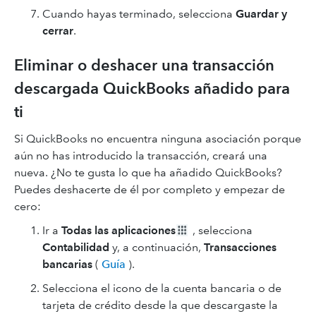
Cuando hayas terminado, selecciona
Guardar y
cerrar
.
Eliminar o deshacer una transacción
descargada QuickBooks añadido para
ti
Si QuickBooks no encuentra ninguna asociación porque
aún no has introducido la transacción, creará una
nueva. ¿No te gusta lo que ha añadido QuickBooks?
Puedes deshacerte de él por completo y empezar de
cero:
Ir a
Todas las aplicaciones
, selecciona
Contabilidad
y, a continuación,
Transacciones
bancarias
(
Guía
).
Selecciona el icono de la cuenta bancaria o de
tarjeta de crédito desde la que descargaste la