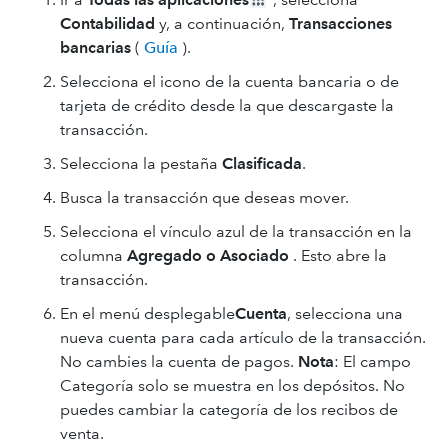
Contabilidad
y, a continuación,
Transacciones
bancarias
(
Guía
).
Selecciona el icono de la cuenta bancaria o de
tarjeta de crédito desde la que descargaste la
transacción.
Selecciona la pestaña
Clasificada
.
Busca la transacción que deseas mover.
Selecciona el vínculo azul de la transacción en la
columna
Agregado o Asociado
. Esto abre la
transacción.
En el menú desplegable
Cuenta
, selecciona una
nueva cuenta para cada artículo de la transacción.
No cambies la cuenta de pagos.
Nota
: El campo
Categoría solo se muestra en los depósitos. No
puedes cambiar la categoría de los recibos de
venta.