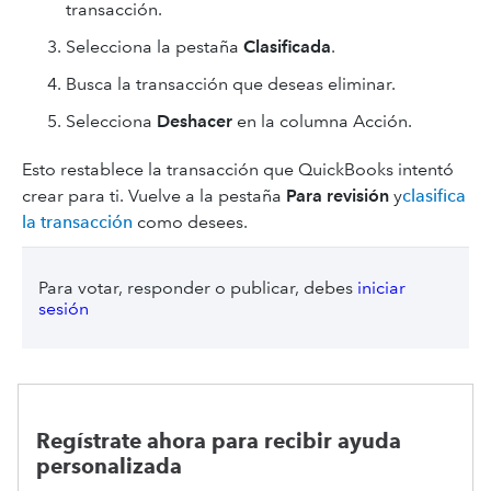
transacción.
Selecciona la pestaña
Clasificada
.
Busca la transacción que deseas eliminar.
Selecciona
Deshacer
en la columna Acción.
Esto restablece la transacción que QuickBooks intentó
crear para ti. Vuelve a la pestaña
Para revisión
y
clasifica
la transacción
como desees.
Para votar, responder o publicar, debes
iniciar
sesión
Regístrate ahora para recibir ayuda
personalizada