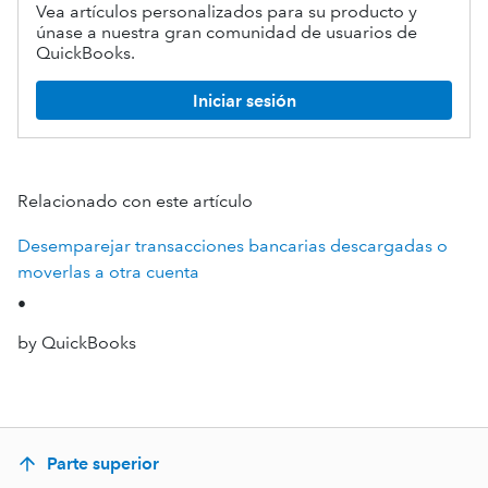
Vea artículos personalizados para su producto y
únase a nuestra gran comunidad de usuarios de
QuickBooks.
Iniciar sesión
Relacionado con este artículo
Desemparejar transacciones bancarias descargadas o
moverlas a otra cuenta
•
by QuickBooks
Parte superior