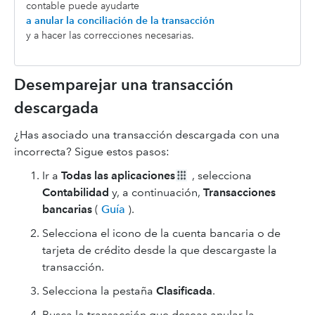
contable puede ayudarte
a anular la conciliación de la transacción
y a hacer las correcciones necesarias.
Desemparejar una transacción
descargada
¿Has asociado una transacción descargada con una
incorrecta? Sigue estos pasos:
Ir a
Todas las aplicaciones
, selecciona
Contabilidad
y, a continuación,
Transacciones
bancarias
(
Guía
).
Selecciona el icono de la cuenta bancaria o de
tarjeta de crédito desde la que descargaste la
transacción.
Selecciona la pestaña
Clasificada
.
Busca la transacción que deseas anular la