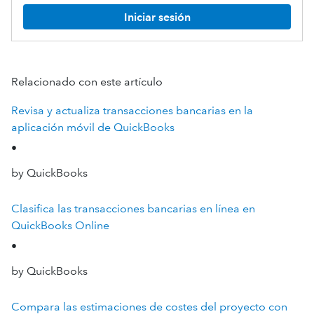
Iniciar sesión
Relacionado con este artículo
Revisa y actualiza transacciones bancarias en la
aplicación móvil de QuickBooks
•
by QuickBooks
Clasifica las transacciones bancarias en línea en
QuickBooks Online
•
by QuickBooks
Compara las estimaciones de costes del proyecto con