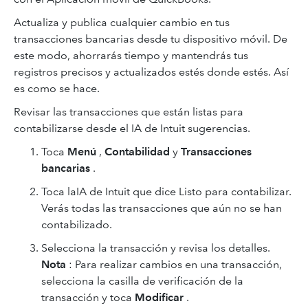
Actualiza y publica cualquier cambio en tus
transacciones bancarias desde tu dispositivo móvil. De
este modo, ahorrarás tiempo y mantendrás tus
registros precisos y actualizados estés donde estés. Así
es como se hace.
Revisar las transacciones que están listas para
contabilizarse desde el IA de Intuit sugerencias.
Toca
Menú
,
Contabilidad
y
Transacciones
bancarias
.
Toca laIA de Intuit que dice Listo para contabilizar.
Verás todas las transacciones que aún no se han
contabilizado.
Selecciona la transacción y revisa los detalles.
Nota
: Para realizar cambios en una transacción,
selecciona la casilla de verificación de la
transacción y toca
Modificar
.