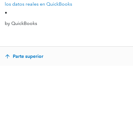
los datos reales en QuickBooks
•
by QuickBooks
Parte superior