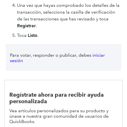
Una vez que hayas comprobado los detalles de la
transacción, selecciona la casilla de verificación
de las transacciones que has revisado y toca
Registrar
.
Toca
Listo
.
Para votar, responder o publicar, debes
iniciar
sesión
Regístrate ahora para recibir ayuda
personalizada
Vea artículos personalizados para su producto y
únase a nuestra gran comunidad de usuarios de
QuickBooks.