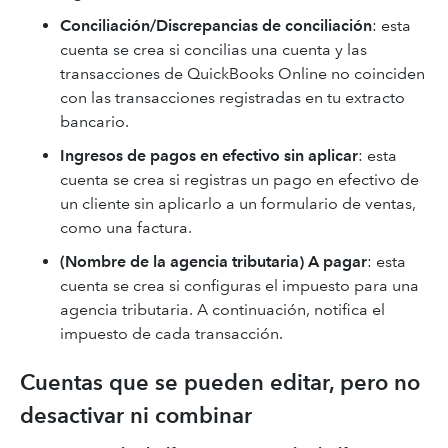
Conciliación/Discrepancias de conciliación
: esta
cuenta se crea si concilias una cuenta y las
transacciones de QuickBooks Online no coinciden
con las transacciones registradas en tu extracto
bancario.
Ingresos de pagos en efectivo sin aplicar
: esta
cuenta se crea si registras un pago en efectivo de
un cliente sin aplicarlo a un formulario de ventas,
como una factura.
(Nombre de la agencia tributaria) A pagar
: esta
cuenta se crea si configuras el impuesto para una
agencia tributaria. A continuación, notifica el
impuesto de cada transacción.
Cuentas que se pueden editar, pero no
desactivar ni combinar