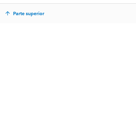
Parte superior