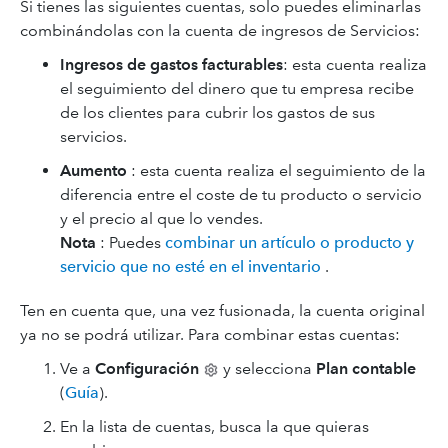
Si tienes las siguientes cuentas, solo puedes eliminarlas
combinándolas con la cuenta de ingresos de Servicios:
Ingresos de gastos facturables
: esta cuenta realiza
el seguimiento del dinero que tu empresa recibe
de los clientes para cubrir los gastos de sus
servicios.
Aumento
: esta cuenta realiza el seguimiento de la
diferencia entre el coste de tu producto o servicio
y el precio al que lo vendes.
Nota
: Puedes
combinar un artículo o producto y
servicio que no esté en el inventario
.
Ten en cuenta que, una vez fusionada, la cuenta original
ya no se podrá utilizar. Para combinar estas cuentas:
Ve a
Configuración
y selecciona
Plan contable
(
Guía
).
En la lista de cuentas, busca la que quieras