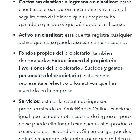
Gastos sin clasificar e Ingresos sin clasificar
: estas
cuentas se crean automáticamente y realizan el
seguimiento del dinero que tu empresa ha
ganado o gastado y que aún debe clasificarse.
Activo sin clasificar
: esta cuenta registra cualquier
activo que no se pueda asociar con una cuenta.
Fondos propios del propietario
(también
denominados
Extracciones del propietario
,
Inversiones del propietario
o
Sueldos y gastos
personales del propietario
): esta cuenta
representa el efectivo o los activos que has
invertido en la empresa.
Servicios
: esta es la cuenta de ingresos
predeterminada en QuickBooks Online. Funciona
igual que cualquier otra cuenta de ingresos, pero
no se puede eliminar ni esta cuenta ni el producto
o servicio correspondiente. Sin embargo, puedes
editar los nombres de ambos para que reflejen tu