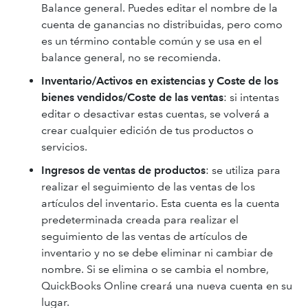
Balance general. Puedes editar el nombre de la
cuenta de ganancias no distribuidas, pero como
es un término contable común y se usa en el
balance general, no se recomienda.
Inventario/Activos en existencias y Coste de los
bienes vendidos/Coste de las ventas
: si intentas
editar o desactivar estas cuentas, se volverá a
crear cualquier edición de tus productos o
servicios.
Ingresos de ventas de productos
: se utiliza para
realizar el seguimiento de las ventas de los
artículos del inventario. Esta cuenta es la cuenta
predeterminada creada para realizar el
seguimiento de las ventas de artículos de
inventario y no se debe eliminar ni cambiar de
nombre. Si se elimina o se cambia el nombre,
QuickBooks Online creará una nueva cuenta en su
lugar.