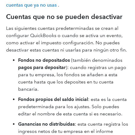
cuentas que ya no usas
.
Cuentas que no se pueden desactivar
Las siguientes cuentas predeterminadas se crean al
configurar QuickBooks o cuando se activa un evento,
como activar el impuesto configuración. No puedes
desactivar estas cuentas ni usarlas para ningún otro fin.
Fondos no depositados
(también denominados
pagos para depositar
): cuando registras un pago
para tu empresa, los fondos se añaden a esta
cuenta hasta que los deposites en tu cuenta
bancaria.
Fondos propios del saldo inicial
: esta es la cuenta
predeterminada para los ajustes. Solo puedes
editar el nombre de esta cuenta si es necesario.
Ganancias no distribuidas
: esta cuenta registra los
ingresos netos de tu empresa en el informe