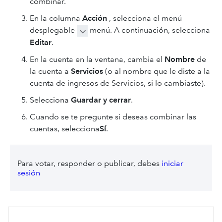
combinar.
En la columna
Acción
, selecciona el menú
desplegable
menú. A continuación, selecciona
Editar
.
En la cuenta
en la ventana, cambia el
Nombre
de
la cuenta a
Servicios
(o al nombre que le diste a la
cuenta de ingresos de Servicios, si lo cambiaste).
Selecciona
Guardar y cerrar
.
Cuando se te pregunte si deseas combinar las
cuentas, selecciona
Sí
.
Para votar, responder o publicar, debes
iniciar
sesión