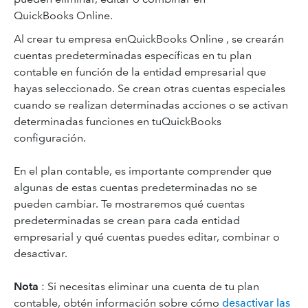
QuickBooks Online.
Al crear tu empresa enQuickBooks Online , se crearán
cuentas predeterminadas específicas en tu plan
contable en función de la entidad empresarial que
hayas seleccionado. Se crean otras cuentas especiales
cuando se realizan determinadas acciones o se activan
determinadas funciones en tuQuickBooks
configuración.
En el plan contable, es importante comprender que
algunas de estas cuentas predeterminadas no se
pueden cambiar. Te mostraremos qué cuentas
predeterminadas se crean para cada entidad
empresarial y qué cuentas puedes editar, combinar o
desactivar.
Nota
: Si necesitas eliminar una cuenta de tu plan
contable, obtén información sobre cómo
desactivar las