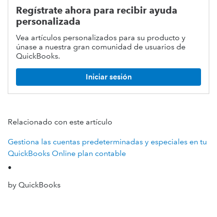
Regístrate ahora para recibir ayuda
personalizada
Vea artículos personalizados para su producto y
únase a nuestra gran comunidad de usuarios de
QuickBooks.
Iniciar sesión
Relacionado con este artículo
Gestiona las cuentas predeterminadas y especiales en tu
QuickBooks Online plan contable
•
by QuickBooks