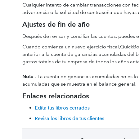
Cualquier intento de cambiar transacciones con fech
advertencia o la solicitud de contraseña que hayas
Ajustes de fin de año
Después de revisar y conciliar las cuentas, puedes 
Cuando comienza un nuevo ejercicio fiscal,QuickBoo
anterior a la cuenta de ganancias acumuladas del b
gastos totales de tu empresa de todos los años ante
Nota
: La cuenta de ganancias acumuladas no es lo
acumuladas que se muestra en el balance general.
Enlaces relacionados
Edita tus libros cerrados
Revisa los libros de tus clientes