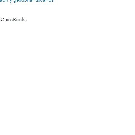
 QuickBooks