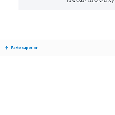
Para votar, responder o p
Parte superior