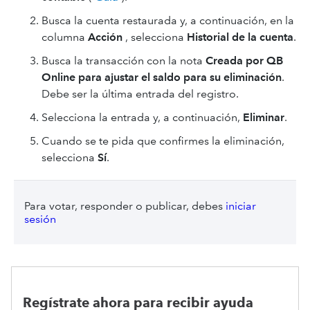
Busca la cuenta restaurada y, a continuación, en la
columna
Acción
, selecciona
Historial de la cuenta
.
Busca la transacción con la nota
Creada por QB
Online para ajustar el saldo para su eliminación
.
Debe ser la última entrada del registro.
Selecciona la entrada y, a continuación,
Eliminar
.
Cuando se te pida que confirmes la eliminación,
selecciona
Sí
.
Para votar, responder o publicar, debes
iniciar
sesión
Regístrate ahora para recibir ayuda