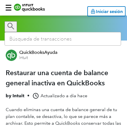
Iniciar sesión
QuickBooksAyuda
Intuit
Restaurar una cuenta de balance
general inactiva en QuickBooks
by
Intuit
•
Actualizado
a día hace
Cuando eliminas una cuenta de balance general de tu
plan contable, se desactiva, lo que se parece más a
archivar. Esto permite a QuickBooks conservar todas las