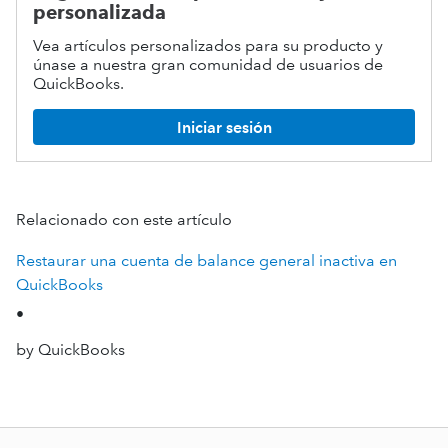
personalizada
Vea artículos personalizados para su producto y
únase a nuestra gran comunidad de usuarios de
QuickBooks.
Iniciar sesión
Relacionado con este artículo
Restaurar una cuenta de balance general inactiva en
QuickBooks
•
by QuickBooks