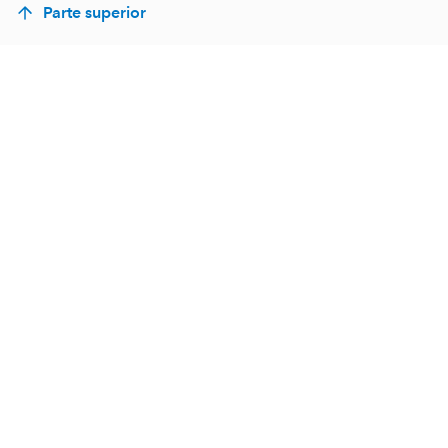
Parte superior