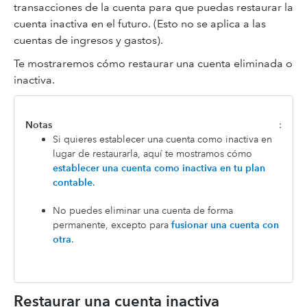
transacciones de la cuenta para que puedas restaurar la
cuenta inactiva en el futuro. (Esto no se aplica a las
cuentas de ingresos y gastos).
Te mostraremos cómo restaurar una cuenta eliminada o
inactiva.
Notas
:
Si quieres establecer una cuenta como inactiva en
lugar de restaurarla, aquí te mostramos cómo
establecer una cuenta como inactiva en tu plan
contable
.
No puedes eliminar una cuenta de forma
permanente, excepto para
fusionar una cuenta con
otra
.
Restaurar una cuenta inactiva