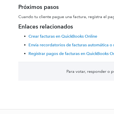
Próximos pasos
Cuando tu cliente pague una factura, registra el 
Enlaces relacionados
Crear facturas en QuickBooks Online
Envía recordatorios de facturas automática 
Registrar pagos de facturas en QuickBooks O
Para votar, responder o p