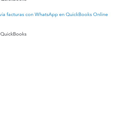
vía facturas con WhatsApp en QuickBooks Online
 QuickBooks