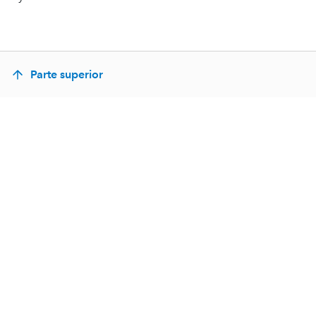
Parte superior