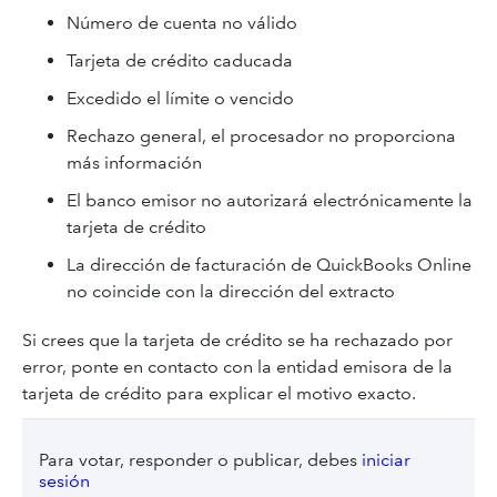
Número de cuenta no válido
Tarjeta de crédito caducada
Excedido el límite o vencido
Rechazo general, el procesador no proporciona
más información
El banco emisor no autorizará electrónicamente la
tarjeta de crédito
La dirección de facturación de QuickBooks Online
no coincide con la dirección del extracto
Si crees que la tarjeta de crédito se ha rechazado por
error, ponte en contacto con la entidad emisora de la
tarjeta de crédito para explicar el motivo exacto.
Para votar, responder o publicar, debes
iniciar
sesión