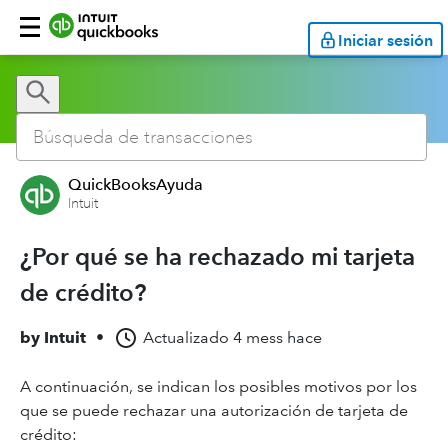
Iniciar sesión
QuickBooksAyuda
Intuit
¿Por qué se ha rechazado mi tarjeta
de crédito?
by
Intuit
•
Actualizado
4 mess hace
A continuación, se indican los posibles motivos por los
que se puede rechazar una autorización de tarjeta de
crédito: