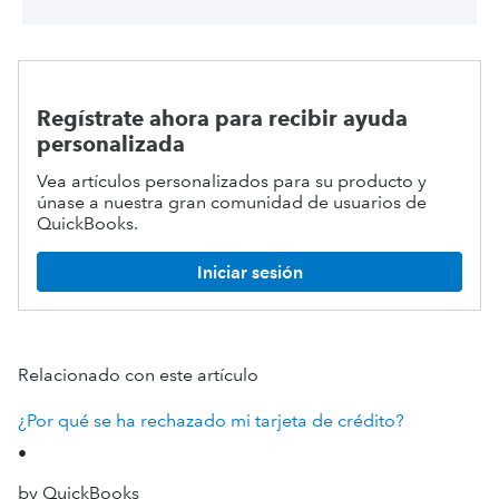
Regístrate ahora para recibir ayuda
personalizada
Vea artículos personalizados para su producto y
únase a nuestra gran comunidad de usuarios de
QuickBooks.
Iniciar sesión
Relacionado con este artículo
¿Por qué se ha rechazado mi tarjeta de crédito?
•
by QuickBooks