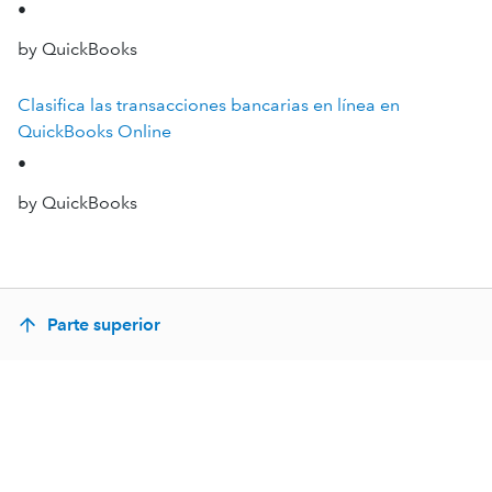
•
by QuickBooks
Clasifica las transacciones bancarias en línea en
QuickBooks Online
•
by QuickBooks
Parte superior