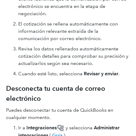
electrónico se encuentra en la etapa de
negociación.
El cotización se rellena automáticamente con
información relevante extraída de la
comunicación por correo electrónico.
Revisa los datos rellenados automáticamente
cotización detalles para comprobar su precisión y
actualizarlos según sea necesario.
Cuando esté listo, selecciona
Revisar y enviar
.
Desconecta tu cuenta de correo
electrónico
Puedes desconectar tu cuenta de QuickBooks en
cualquier momento.
Ir a
Integraciones
y selecciona
Administrar
integraciones
(
Guía
).