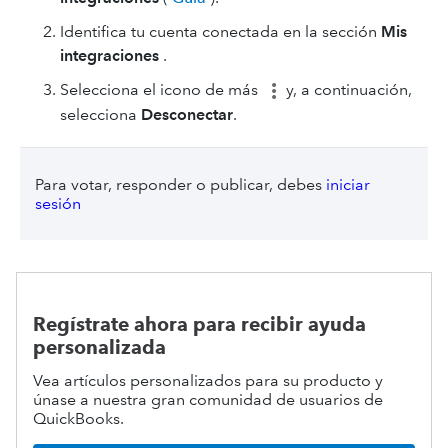
Identifica tu cuenta conectada en la sección
Mis
integraciones
.
Selecciona el icono de más
y, a continuación,
selecciona
Desconectar
.
Para votar, responder o publicar, debes
iniciar
sesión
Regístrate ahora para recibir ayuda
personalizada
Vea artículos personalizados para su producto y
únase a nuestra gran comunidad de usuarios de
QuickBooks.