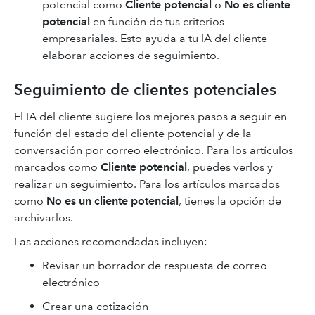
potencial como
Cliente potencial
o
No es cliente
potencial
en función de tus criterios
empresariales. Esto ayuda a tu IA del cliente
elaborar acciones de seguimiento.
Seguimiento de clientes potenciales
El IA del cliente sugiere los mejores pasos a seguir en
función del estado del cliente potencial y de la
conversación por correo electrónico. Para los artículos
marcados como
Cliente potencial
, puedes verlos y
realizar un seguimiento. Para los artículos marcados
como
No es un cliente potencial
, tienes la opción de
archivarlos.
Las acciones recomendadas incluyen:
Revisar un borrador de respuesta de correo
electrónico
Crear una cotización