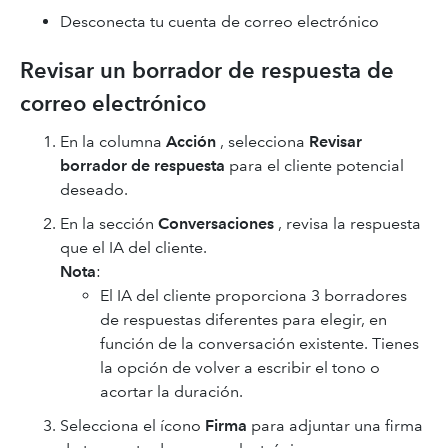
Desconecta tu cuenta de correo electrónico
Revisar un borrador de respuesta de
correo electrónico
En la columna
Acción
, selecciona
Revisar
borrador de respuesta
para el cliente potencial
deseado.
En la sección
Conversaciones
, revisa la respuesta
que el IA del cliente.
Nota
:
El IA del cliente proporciona 3 borradores
de respuestas diferentes para elegir, en
función de la conversación existente. Tienes
la opción de volver a escribir el tono o
acortar la duración.
Selecciona el ícono
Firma
para adjuntar una firma