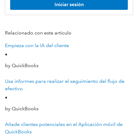
Iniciar sesión
Relacionado con este artículo
Empieza con la IA del cliente
•
by QuickBooks
Usa informes para realizar el seguimiento del flujo de
efectivo
•
by QuickBooks
Añade clientes potenciales en el Aplicación móvil de
QuickBooks