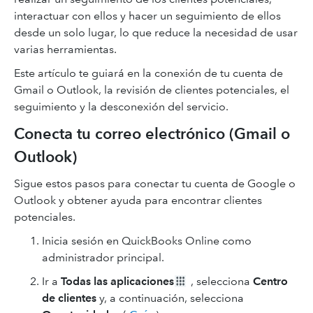
interactuar con ellos y hacer un seguimiento de ellos
desde un solo lugar, lo que reduce la necesidad de usar
varias herramientas.
Este artículo te guiará en la conexión de tu cuenta de
Gmail o Outlook, la revisión de clientes potenciales, el
seguimiento y la desconexión del servicio.
Conecta tu correo electrónico (Gmail o
Outlook)
Sigue estos pasos para conectar tu cuenta de Google o
Outlook y obtener ayuda para encontrar clientes
potenciales.
Inicia sesión en QuickBooks Online como
administrador principal.
Ir a
Todas las aplicaciones
, selecciona
Centro
de clientes
y, a continuación, selecciona