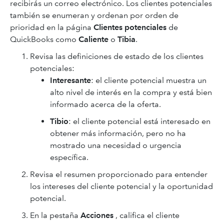
recibirás un correo electrónico. Los clientes potenciales
también se enumeran y ordenan por orden de
prioridad en la página
Clientes potenciales
de
QuickBooks como
Caliente
o
Tibia
.
Revisa las definiciones de estado de los clientes
potenciales:
Interesante
: el cliente potencial muestra un
alto nivel de interés en la compra y está bien
informado acerca de la oferta.
Tibio
: el cliente potencial está interesado en
obtener más información, pero no ha
mostrado una necesidad o urgencia
específica.
Revisa el resumen proporcionado para entender
los intereses del cliente potencial y la oportunidad
potencial.
En la pestaña
Acciones
, califica el cliente