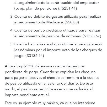
el seguimiento de la contribución del empleador
(p. ej., plan de pensiones). ($251,41)
Cuenta de débito de gastos utilizada para realizar
el seguimiento de Medicare. ($58,80)
Cuenta de pasivo crediticio utilizada para realizar
el seguimiento de pasivos de nóminas. ($1228,67)
Cuenta bancaria de abono utilizada para procesar
las nóminas por el importe neto de los cheques de
pago. ($3136,54)
Ahora hay $1228,67 en una cuenta de pasivos
pendiente de pago. Cuando se expidan los cheques
para pagar el pasivo, el cheque se remitirá a la cuenta
de pasivo utilizada en el asiento del diario. De este
modo, el pasivo se reducirá a cero o se reducirá al
importe pendiente actual.
Este es un ejemplo muy básico, ya que no interviene