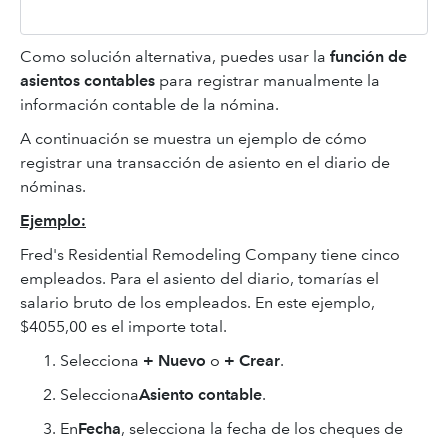
Como solución alternativa, puedes usar la
función de
asientos contables
para registrar manualmente la
información contable de la nómina.
A continuación se muestra un ejemplo de cómo
registrar una transacción de asiento en el diario de
nóminas.
Ejemplo:
Fred's Residential Remodeling Company tiene cinco
empleados. Para el asiento del diario, tomarías el
salario bruto de los empleados. En este ejemplo,
$4055,00 es el importe total.
Selecciona
+ Nuevo
o
+ Crear
.
Selecciona
Asiento contable
.
En
Fecha
, selecciona la fecha de los cheques de