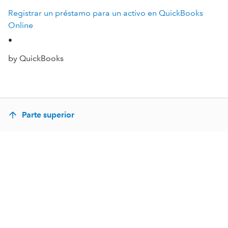
Registrar un préstamo para un activo en QuickBooks
Online
•
by QuickBooks
Parte superior