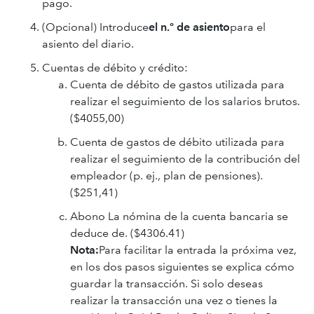
pago.
(Opcional) Introduce
el n.º de asiento
para el
asiento del diario.
Cuentas de débito y crédito:
Cuenta de débito de gastos utilizada para
realizar el seguimiento de los salarios brutos.
($4055,00)
Cuenta de gastos de débito utilizada para
realizar el seguimiento de la contribución del
empleador (p. ej., plan de pensiones).
($251,41)
Abono La nómina de la cuenta bancaria se
deduce de. ($4306.41)
Nota:
Para facilitar la entrada la próxima vez,
en los dos pasos siguientes se explica cómo
guardar la transacción. Si solo deseas
realizar la transacción una vez o tienes la