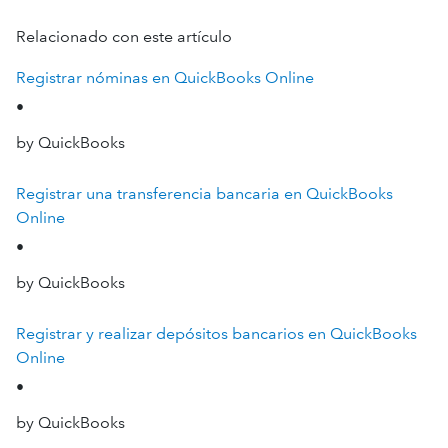
Relacionado con este artículo
Registrar nóminas en QuickBooks Online
•
by QuickBooks
Registrar una transferencia bancaria en QuickBooks
Online
•
by QuickBooks
Registrar y realizar depósitos bancarios en QuickBooks
Online
•
by QuickBooks