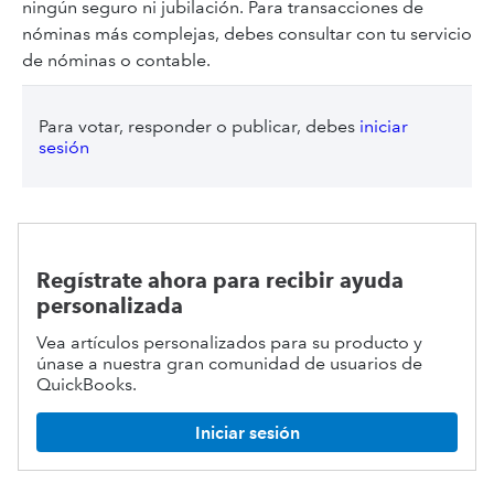
ningún seguro ni jubilación. Para transacciones de
nóminas más complejas, debes consultar con tu servicio
de nóminas o contable.
Para votar, responder o publicar, debes
iniciar
sesión
Regístrate ahora para recibir ayuda
personalizada
Vea artículos personalizados para su producto y
únase a nuestra gran comunidad de usuarios de
QuickBooks.
Iniciar sesión