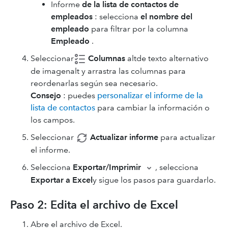
Informe
de la lista de contactos de
empleados
: selecciona
el nombre del
empleado
para filtrar por la columna
Empleado
.
Seleccionar
Columnas
altde texto alternativo
de imagenalt y arrastra las columnas para
reordenarlas según sea necesario.
Consejo
: puedes
personalizar el informe de la
lista de contactos
para cambiar la información o
los campos.
Seleccionar
Actualizar informe
para actualizar
el informe.
Selecciona
Exportar/Imprimir
, selecciona
Exportar a Excel
y sigue los pasos para guardarlo.
Paso 2: Edita el archivo de Excel
Abre el archivo de Excel.