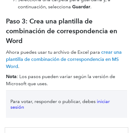
continuación, selecciona
Guardar
.
Paso 3: Crea una plantilla de
combinación de correspondencia en
Word
Ahora puedes usar tu archivo de Excel para
crear una
plantilla de combinación de correspondencia en MS
Word
.
Nota
:
Los pasos pueden variar según la versión de
Microsoft que uses.
Para votar, responder o publicar, debes
iniciar
sesión