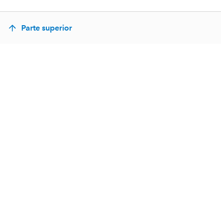
Parte superior