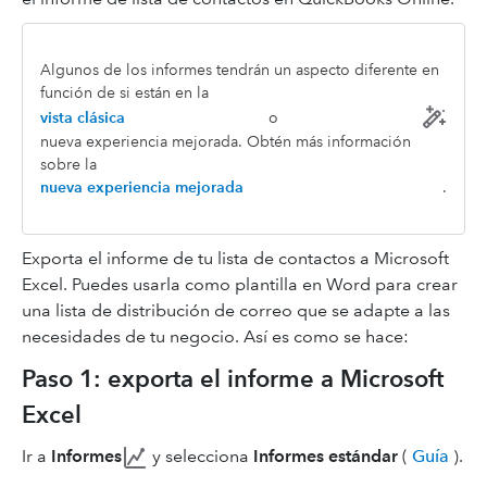
Algunos de los informes tendrán un aspecto diferente en
función de si están en la
vista clásica
o
nueva experiencia mejorada. Obtén más información
sobre la
nueva experiencia mejorada
.
Exporta el informe de tu lista de contactos a Microsoft
Excel. Puedes usarla como plantilla en Word para crear
una lista de distribución de correo que se adapte a las
necesidades de tu negocio. Así es como se hace:
Paso 1: exporta el informe a Microsoft
Excel
Ir a
Informes
y selecciona
Informes estándar
(
Guía
).