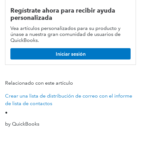
Regístrate ahora para recibir ayuda
personalizada
Vea artículos personalizados para su producto y
únase a nuestra gran comunidad de usuarios de
QuickBooks.
Iniciar sesión
Relacionado con este artículo
Crear una lista de distribución de correo con el informe
de lista de contactos
•
by QuickBooks