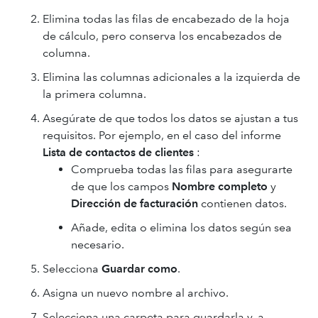
Elimina todas las filas de encabezado de la hoja
de cálculo, pero conserva los encabezados de
columna.
Elimina las columnas adicionales a la izquierda de
la primera columna.
Asegúrate de que todos los datos se ajustan a tus
requisitos. Por ejemplo, en el caso del informe
Lista de contactos de clientes
:
Comprueba todas las filas para asegurarte
de que los campos
Nombre completo
y
Dirección de facturación
contienen datos.
Añade, edita o elimina los datos según sea
necesario.
Selecciona
Guardar como
.
Asigna un nuevo nombre al archivo.
Selecciona una carpeta para guardarla y, a