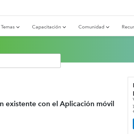
Temas
Capacitación
Comunidad
Recu
n existente con el Aplicación móvil