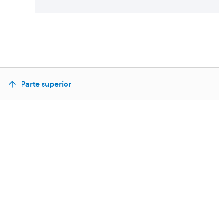
Parte superior