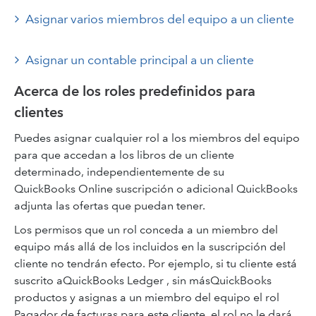
Asignar varios miembros del equipo a un cliente
Asignar un contable principal a un cliente
Acerca de los roles predefinidos para
clientes
Puedes asignar cualquier rol a los miembros del equipo
para que accedan a los libros de un cliente
determinado, independientemente de su
QuickBooks Online suscripción o adicional QuickBooks
adjunta las ofertas que puedan tener.
Los permisos que un rol conceda a un miembro del
equipo más allá de los incluidos en la suscripción del
cliente no tendrán efecto. Por ejemplo, si tu cliente está
suscrito aQuickBooks Ledger , sin másQuickBooks
productos y asignas a un miembro del equipo el rol
Pagador de facturas para este cliente, el rol no le dará