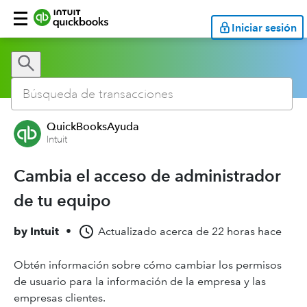
Iniciar sesión
QuickBooksAyuda
Intuit
Cambia el acceso de administrador
de tu equipo
by
Intuit
•
Actualizado
acerca de 22 horas hace
Obtén información sobre cómo cambiar los permisos
de usuario para la información de la empresa y las
empresas clientes.