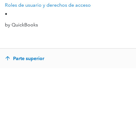
Roles de usuario y derechos de acceso
•
by QuickBooks
Parte superior