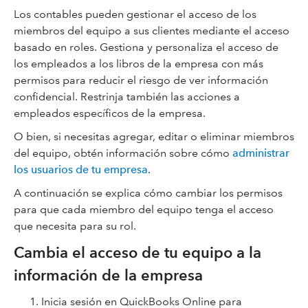
Los contables pueden gestionar el acceso de los
miembros del equipo a sus clientes mediante el acceso
basado en roles. Gestiona y personaliza el acceso de
los empleados a los libros de la empresa con más
permisos para reducir el riesgo de ver información
confidencial. Restrinja también las acciones a
empleados específicos de la empresa.
O bien, si necesitas agregar, editar o eliminar miembros
del equipo, obtén información sobre cómo
administrar
los usuarios de tu empresa
.
A continuación se explica cómo cambiar los permisos
para que cada miembro del equipo tenga el acceso
que necesita para su rol.
Cambia el acceso de tu equipo a la
información de la empresa
Inicia sesión en QuickBooks Online para