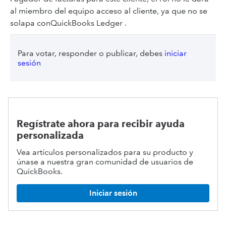
al miembro del equipo acceso al cliente, ya que no se
solapa conQuickBooks Ledger .
Para votar, responder o publicar, debes
iniciar
sesión
Regístrate ahora para recibir ayuda
personalizada
Vea artículos personalizados para su producto y
únase a nuestra gran comunidad de usuarios de
QuickBooks.
Iniciar sesión