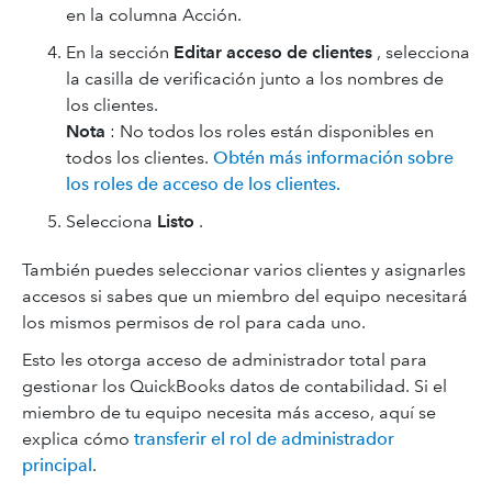
en la columna Acción.
En la sección
Editar acceso de clientes
, selecciona
la casilla de verificación junto a los nombres de
los clientes.
Nota
: No todos los roles están disponibles en
todos los clientes.
Obtén más información sobre
los roles de acceso de los clientes.
Selecciona
Listo
.
También puedes seleccionar varios clientes y asignarles
accesos si sabes que un miembro del equipo necesitará
los mismos permisos de rol para cada uno.
Esto les otorga acceso de administrador total para
gestionar los QuickBooks datos de contabilidad. Si el
miembro de tu equipo necesita más acceso, aquí se
explica cómo
transferir el rol de administrador
principal
.