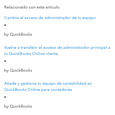
Relacionado con este artículo
Cambia el acceso de administrador de tu equipo
•
by QuickBooks
Vuelve a transferir el acceso de administrador principal a
tu QuickBooks Online cliente
•
by QuickBooks
Añade y gestiona tu equipo de contabilidad en
QuickBooks Online para contadores
•
by QuickBooks