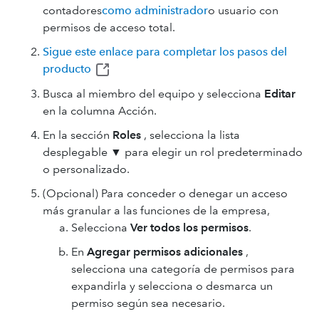
contadores
como administrador
o usuario con
permisos de acceso total.
Sigue este enlace para completar los pasos del
producto
Busca al miembro del equipo y selecciona
Editar
en la columna Acción.
En la sección
Roles
, selecciona la lista
desplegable ▼ para elegir un rol predeterminado
o personalizado.
(Opcional) Para conceder o denegar un acceso
más granular a las funciones de la empresa,
Selecciona
Ver todos los permisos
.
En
Agregar permisos adicionales
,
selecciona una categoría de permisos para
expandirla y selecciona o desmarca un
permiso según sea necesario.