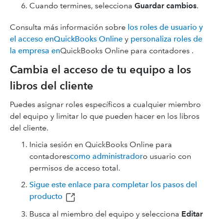
Cuando termines, selecciona
Guardar cambios
.
Consulta más información sobre
los roles de usuario y
el acceso enQuickBooks Online
y
personaliza roles de
la empresa en
QuickBooks Online para contadores .
Cambia el acceso de tu equipo a los
libros del cliente
Puedes asignar roles específicos a cualquier miembro
del equipo y limitar lo que pueden hacer en los libros
del cliente.
Inicia sesión en QuickBooks Online para
contadores
como administrador
o usuario con
permisos de acceso total.
Sigue este enlace para completar los pasos del
producto
Busca al miembro del equipo y selecciona
Editar