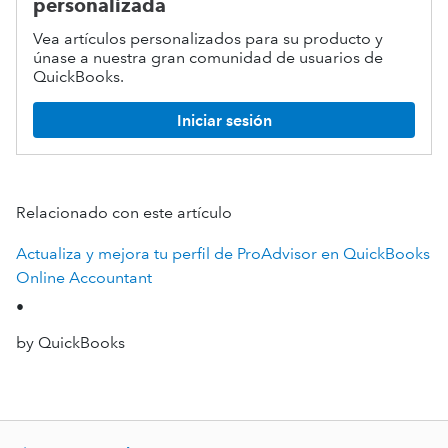
personalizada
Vea artículos personalizados para su producto y
únase a nuestra gran comunidad de usuarios de
QuickBooks.
Iniciar sesión
Relacionado con este artículo
Actualiza y mejora tu perfil de ProAdvisor en QuickBooks
Online Accountant
•
by QuickBooks