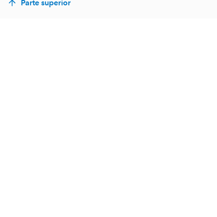
Parte superior