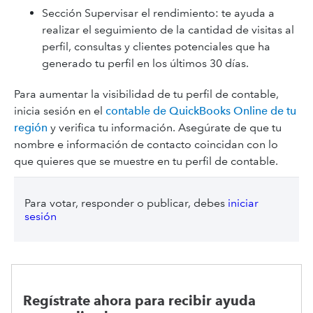
Sección Supervisar el rendimiento: te ayuda a
realizar el seguimiento de la cantidad de visitas al
perfil, consultas y clientes potenciales que ha
generado tu perfil en los últimos 30 días.
Para aumentar la visibilidad de tu perfil de contable,
inicia sesión en el
contable de QuickBooks Online de tu
región
y verifica tu información. Asegúrate de que tu
nombre e información de contacto coincidan con lo
que quieres que se muestre en tu perfil de contable.
Para votar, responder o publicar, debes
iniciar
sesión
Regístrate ahora para recibir ayuda