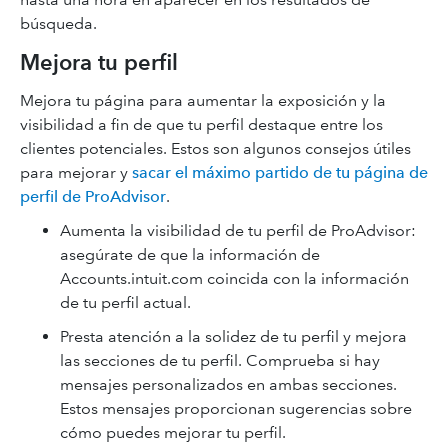
búsqueda.
Mejora tu perfil
Mejora tu página para aumentar la exposición y la
visibilidad a fin de que tu perfil destaque entre los
clientes potenciales. Estos son algunos consejos útiles
para mejorar y
sacar el máximo partido de tu página de
perfil de ProAdvisor
.
Aumenta la visibilidad de tu perfil de ProAdvisor:
asegúrate de que la información de
Accounts.intuit.com coincida con la información
de tu perfil actual.
Presta atención a la solidez de tu perfil y mejora
las secciones de tu perfil. Comprueba si hay
mensajes personalizados en ambas secciones.
Estos mensajes proporcionan sugerencias sobre
cómo puedes mejorar tu perfil.