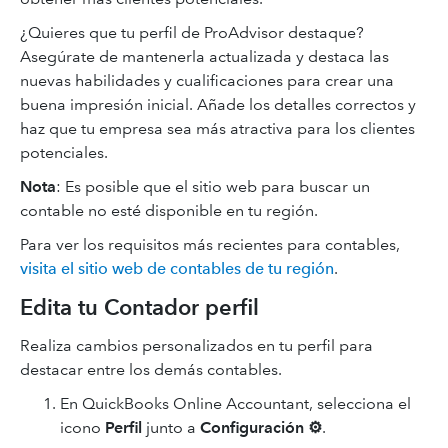
¿Quieres que tu perfil de ProAdvisor destaque?
Asegúrate de mantenerla actualizada y destaca las
nuevas habilidades y cualificaciones para crear una
buena impresión inicial. Añade los detalles correctos y
haz que tu empresa sea más atractiva para los clientes
potenciales.
Nota
: Es posible que el sitio web para buscar un
contable no esté disponible en tu región.
Para ver los requisitos más recientes para contables,
visita el sitio web de contables de tu región
.
Edita tu Contador perfil
Realiza cambios personalizados en tu perfil para
destacar entre los demás contables.
En QuickBooks Online Accountant, selecciona el
icono
Perfil
junto a
Configuración ⚙
.