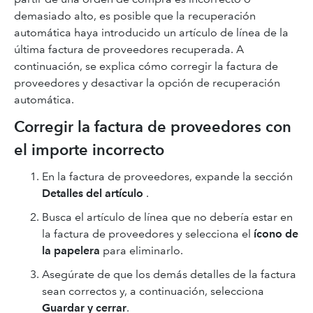
demasiado alto, es posible que la recuperación
automática haya introducido un artículo de línea de la
última factura de proveedores recuperada. A
continuación, se explica cómo corregir la factura de
proveedores y desactivar la opción de recuperación
automática.
Corregir la factura de proveedores con
el importe incorrecto
En la factura de proveedores, expande la sección
Detalles del artículo
.
Busca el artículo de línea que no debería estar en
la factura de proveedores y selecciona el
ícono de
la papelera
para eliminarlo.
Asegúrate de que los demás detalles de la factura
sean correctos y, a continuación, selecciona
Guardar y cerrar
.