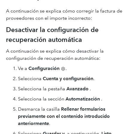
A continuación se explica cómo corregir la factura de
proveedores con el importe incorrecto:
Desactivar la configuración de
recuperación automática
A continuación se explica cómo desactivar la
configuración de recuperación automática:
Ve a
Configuración
.
Selecciona
Cuenta y configuración
.
Selecciona la pestaña
Avanzado
.
Selecciona la sección
Automatización
.
Desmarca la casilla
Rellenar formularios
previamente con el contenido introducido
anteriormente
.
Selecciona
Guardar y
, a continuación,
Listo
.