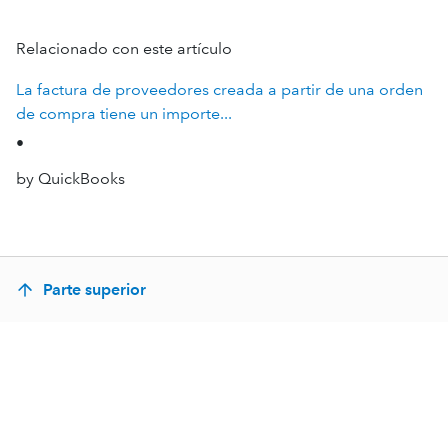
Relacionado con este artículo
La factura de proveedores creada a partir de una orden
de compra tiene un importe...
•
by QuickBooks
Parte superior