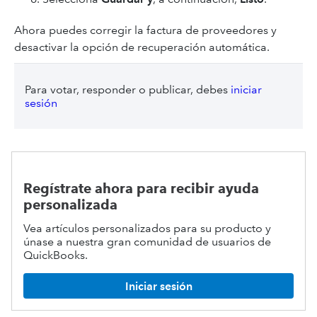
Ahora puedes corregir la factura de proveedores y
desactivar la opción de recuperación automática.
Para votar, responder o publicar, debes
iniciar
sesión
Regístrate ahora para recibir ayuda
personalizada
Vea artículos personalizados para su producto y
únase a nuestra gran comunidad de usuarios de
QuickBooks.
Iniciar sesión