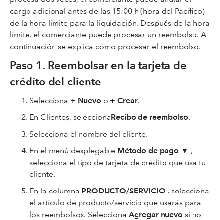
cargo adicional antes de las 15:00 h (hora del Pacífico)
de la hora límite para la liquidación. Después de la hora
límite, el comerciante puede procesar un reembolso. A
continuación se explica cómo procesar el reembolso.
Paso 1. Reembolsar en la tarjeta de
crédito del cliente
Selecciona
+ Nuevo
o
+ Crear
.
En Clientes, selecciona
Recibo de reembolso
.
Selecciona el nombre del cliente.
En el menú desplegable
Método de pago
▼
,
selecciona el tipo de tarjeta de crédito que usa tu
cliente.
En la columna
PRODUCTO/SERVICIO
, selecciona
el artículo de producto/servicio que usarás para
los reembolsos. Selecciona
Agregar nuevo
si no