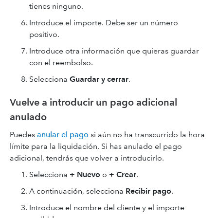
tienes ninguno.
Introduce el importe. Debe ser un número
positivo.
Introduce otra información que quieras guardar
con el reembolso.
Selecciona
Guardar
y cerrar
.
Vuelve a introducir un pago adicional
anulado
Puedes
anular el pago
si aún no ha transcurrido la hora
límite para la liquidación. Si has anulado el pago
adicional, tendrás que volver a introducirlo.
Selecciona
+ Nuevo
o
+ Crear
.
A continuación, selecciona
Recibir pago
.
Introduce el nombre del cliente y el importe