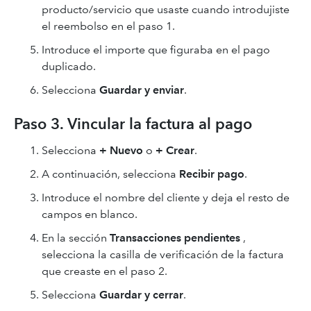
producto/servicio que usaste cuando introdujiste
el reembolso en el paso 1.
Introduce el importe que figuraba en el pago
duplicado.
Selecciona
Guardar y enviar
.
Paso 3. Vincular la factura al pago
Selecciona
+ Nuevo
o
+ Crear
.
A continuación, selecciona
Recibir pago
.
Introduce el nombre del cliente y deja el resto de
campos en blanco.
En la sección
Transacciones pendientes
,
selecciona la casilla de verificación de la factura
que creaste en el paso 2.
Selecciona
Guardar y cerrar
.