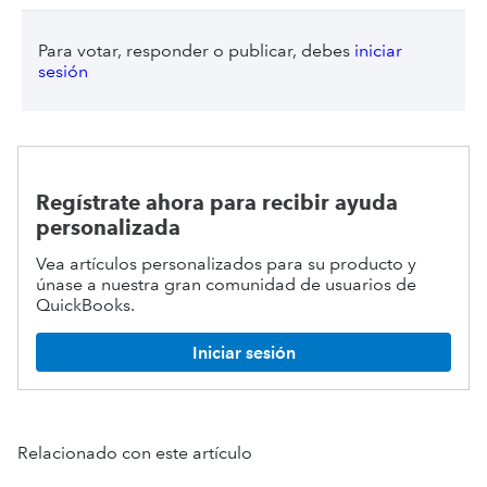
Para votar, responder o publicar, debes
iniciar
sesión
Regístrate ahora para recibir ayuda
personalizada
Vea artículos personalizados para su producto y
únase a nuestra gran comunidad de usuarios de
QuickBooks.
Iniciar sesión
Relacionado con este artículo