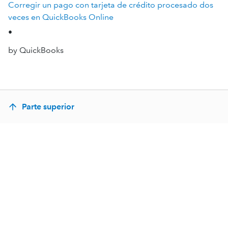
Corregir un pago con tarjeta de crédito procesado dos
veces en QuickBooks Online
•
by QuickBooks
Parte superior