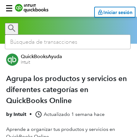
Iniciar sesión
QuickBooksAyuda
Intuit
Agrupa los productos y servicios en
diferentes categorías en
QuickBooks Online
by
Intuit
•
Actualizado
1 semana hace
Aprende a organizar tus productos y servicios en
QuickBooks Online.