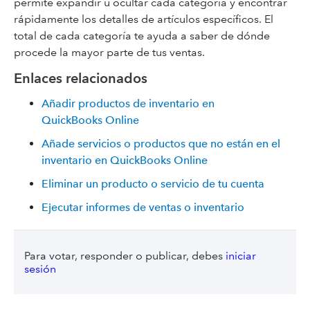
permite expandir u ocultar cada categoría y encontrar
rápidamente los detalles de artículos específicos. El
total de cada categoría te ayuda a saber de dónde
procede la mayor parte de tus ventas.
Enlaces relacionados
Añadir productos de inventario en
QuickBooks Online
Añade servicios o productos que no están en el
inventario en QuickBooks Online
Eliminar un producto o servicio de tu cuenta
Ejecutar informes de ventas o inventario
Para votar, responder o publicar, debes
iniciar
sesión