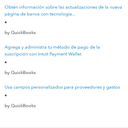
Obtén información sobre las actualizaciones de la nueva
página de banca con tecnología...
•
by QuickBooks
Agrega y administra tu método de pago de la
suscripción con Intuit Payment Wallet
•
by QuickBooks
Usa campos personalizados para proveedores y gastos
•
by QuickBooks