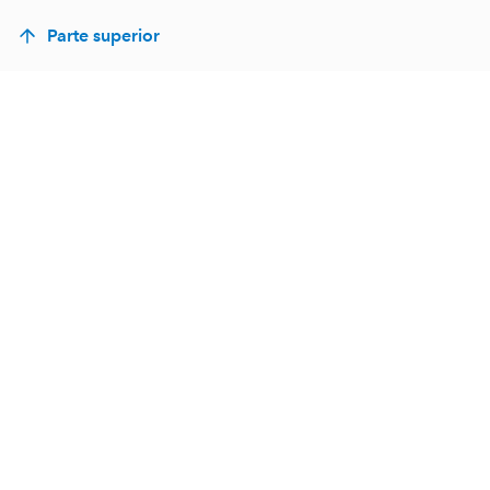
Parte superior