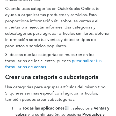
Cuando usas categorías en QuickBooks Online, te
ayuda a organizar tus productos y servicios. Esto
proporciona información útil sobre las ventas y el
inventario al ejecutar informes. Usa categorías y
subcategorías para agrupar artículos similares, obtener
información sobre tus ventas y detectar tipos de
productos o servicios populares.
Si deseas que las categorías se muestren en los
formularios de los clientes, puedes
personalizar tus
formularios de ventas
.
Crear una categoría o subcategoría
Usa categorías para agrupar artículos del mismo tipo.
Si quieres ser más específico al agrupar artículos,
también puedes crear subcategorías.
Ir a
Todas las aplicaciones
, selecciona
Ventas y
cobra
y, a continuación, selecciona
Productos y