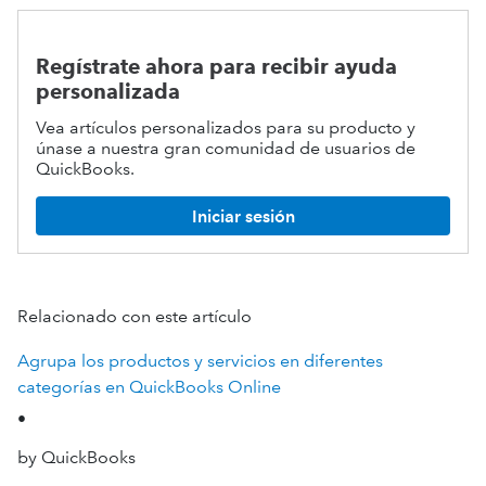
Regístrate ahora para recibir ayuda
personalizada
Vea artículos personalizados para su producto y
únase a nuestra gran comunidad de usuarios de
QuickBooks.
Iniciar sesión
Relacionado con este artículo
Agrupa los productos y servicios en diferentes
categorías en QuickBooks Online
•
by QuickBooks