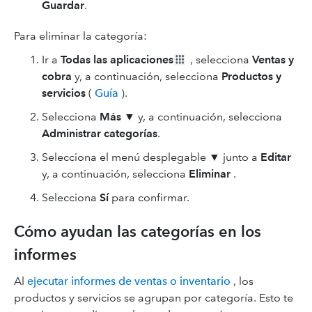
Guardar
.
Para eliminar la categoría:
Ir a
Todas las aplicaciones
, selecciona
Ventas y
cobra
y, a continuación, selecciona
Productos y
servicios
(
Guía
).
Selecciona
Más
▼ y, a continuación, selecciona
Administrar categorías
.
Selecciona el menú desplegable ▼ junto a
Editar
y, a continuación, selecciona
Eliminar
.
Selecciona
Sí
para confirmar.
Cómo ayudan las categorías en los
informes
Al
ejecutar informes de ventas o inventario
, los
productos y servicios se agrupan por categoría. Esto te