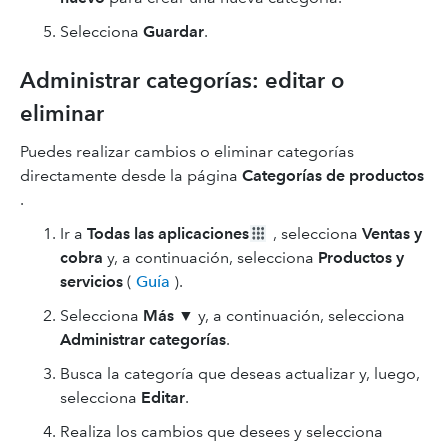
Selecciona
Guardar
.
Administrar categorías: editar o
eliminar
Puedes realizar cambios o eliminar categorías
directamente desde la página
Categorías de productos
.
Ir a
Todas las aplicaciones
, selecciona
Ventas y
cobra
y, a continuación, selecciona
Productos y
servicios
(
Guía
).
Selecciona
Más
▼ y, a continuación, selecciona
Administrar categorías
.
Busca la categoría que deseas actualizar y, luego,
selecciona
Editar
.
Realiza los cambios que desees y selecciona