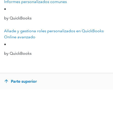
Informes personalizados comunes
•
by QuickBooks
Añade y gestiona roles personalizados en QuickBooks
Online avanzado
•
by QuickBooks
Parte superior