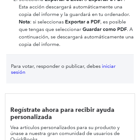
Esta acción descargará automáticamente una
copia del informe y la guardará en tu ordenador.
Nota
: si seleccionas
Exportar a PDF
, es posible
que tengas que seleccionar
Guardar como PDF
. A
continuación, se descargará automáticamente una
copia del informe.
Para votar, responder o publicar, debes
iniciar
sesión
Regístrate ahora para recibir ayuda
personalizada
Vea artículos personalizados para su producto y
únase a nuestra gran comunidad de usuarios de
QuickBooks.