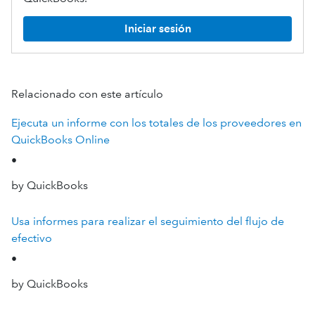
Iniciar sesión
Relacionado con este artículo
Ejecuta un informe con los totales de los proveedores en
QuickBooks Online
•
by QuickBooks
Usa informes para realizar el seguimiento del flujo de
efectivo
•
by QuickBooks