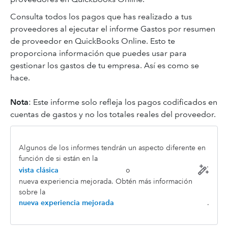
Consulta todos los pagos que has realizado a tus
proveedores al ejecutar el informe Gastos por resumen
de proveedor en QuickBooks Online. Esto te
proporciona información que puedes usar para
gestionar los gastos de tu empresa. Así es como se
hace.
Nota
: Este informe solo refleja los pagos codificados en
cuentas de gastos y no los totales reales del proveedor.
Algunos de los informes tendrán un aspecto diferente en
función de si están en la
vista clásica
o
nueva experiencia mejorada. Obtén más información
sobre la
nueva experiencia mejorada
.