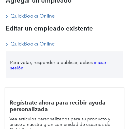
Agregar un empleado
QuickBooks Online
Editar un empleado existente
QuickBooks Online
Para votar, responder o publicar, debes
iniciar
sesión
Regístrate ahora para recibir ayuda
personalizada
Vea artículos personalizados para su producto y
únase a nuestra gran comunidad de usuarios de