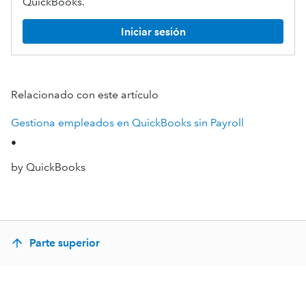
QuickBooks.
Iniciar sesión
Relacionado con este artículo
Gestiona empleados en QuickBooks sin Payroll
•
by QuickBooks
Parte superior