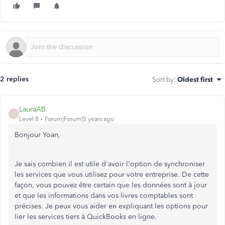
2 replies
Sort by
:
Oldest first
LauraAB
L
Level 8
Forum|Forum|5 years ago
Bonjour Yoan,
Je sais combien il est utile d'avoir l'option de synchroniser
les services que vous utilisez pour votre entreprise. De cette
façon, vous pouvez être certain que les données sont à jour
et que les informations dans vos livres comptables sont
précises. Je peux vous aider en expliquant les options pour
lier les services tiers à QuickBooks en ligne.