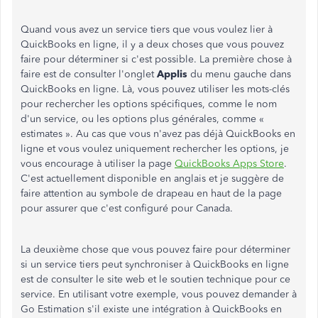
Quand vous avez un service tiers que vous voulez lier à
QuickBooks en ligne, il y a deux choses que vous pouvez
faire pour déterminer si c'est possible. La première chose à
faire est de consulter l'onglet
Applis
du menu gauche dans
QuickBooks en ligne. Là, vous pouvez utiliser les mots-clés
pour rechercher les options spécifiques, comme le nom
d'un service, ou les options plus générales, comme «
estimates ». Au cas que vous n'avez pas déjà QuickBooks en
ligne et vous voulez uniquement rechercher les options, je
vous encourage à utiliser la page
QuickBooks Apps Store
.
C'est actuellement disponible en anglais et je suggère de
faire attention au symbole de drapeau en haut de la page
pour assurer que c'est configuré pour Canada.
La deuxième chose que vous pouvez faire pour déterminer
si un service tiers peut synchroniser à QuickBooks en ligne
est de consulter le site web et le soutien technique pour ce
service. En utilisant votre exemple, vous pouvez demander à
Go Estimation s'il existe une intégration à QuickBooks en