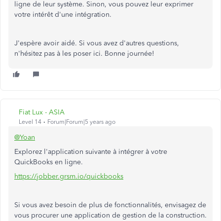
ligne de leur système. Sinon, vous pouvez leur exprimer
votre intérêt d'une intégration.
J'espère avoir aidé. Si vous avez d'autres questions,
n'hésitez pas à les poser ici. Bonne journée!
Fiat Lux - ASIA
Level 14
Forum|Forum|5 years ago
@Yoan
Explorez l'application suivante à intégrer à votre
QuickBooks en ligne.
https://jobber.grsm.io/quickbooks
Si vous avez besoin de plus de fonctionnalités, envisagez de
vous procurer une application de gestion de la construction.